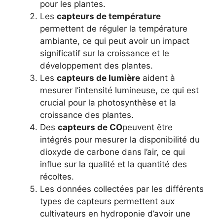
pour les plantes.
Les
capteurs de température
permettent de réguler la température
ambiante, ce qui peut avoir un impact
significatif sur la croissance et le
développement des plantes.
Les
capteurs de lumière
aident à
mesurer l’intensité lumineuse, ce qui est
crucial pour la photosynthèse et la
croissance des plantes.
Des
capteurs de CO
peuvent être
intégrés pour mesurer la disponibilité du
dioxyde de carbone dans l’air, ce qui
influe sur la qualité et la quantité des
récoltes.
Les données collectées par les différents
types de capteurs permettent aux
cultivateurs en hydroponie d’avoir une