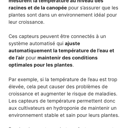
mesurent la température au niveau des
racines et de la canopée
pour s’assurer que les
plantes sont dans un environnement idéal pour
leur croissance.
Ces capteurs peuvent être connectés à un
système automatisé qui
ajuste
automatiquement la température de l’eau et
de l’air
pour
maintenir des conditions
optimales pour les plantes
.
Par exemple, si la température de l’eau est trop
élevée, cela peut causer des problèmes de
croissance et augmenter le risque de maladies.
Les capteurs de température permettent donc
aux cultivateurs en hydroponie de maintenir un
environnement stable et sain pour leurs plantes.