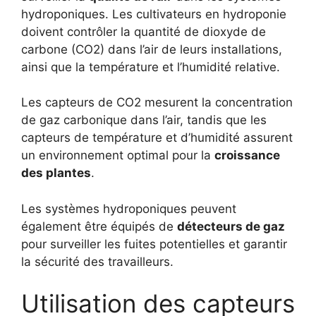
hydroponiques. Les cultivateurs en hydroponie
doivent contrôler la quantité de dioxyde de
carbone (CO2) dans l’air de leurs installations,
ainsi que la température et l’humidité relative.
Les capteurs de CO2 mesurent la concentration
de gaz carbonique dans l’air, tandis que les
capteurs de température et d’humidité assurent
un environnement optimal pour la
croissance
des plantes
.
Les systèmes hydroponiques peuvent
également être équipés de
détecteurs de gaz
pour surveiller les fuites potentielles et garantir
la sécurité des travailleurs.
Utilisation des capteurs