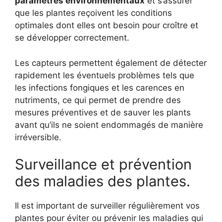
paramètres environnementaux
et s’assurer
que les plantes reçoivent les conditions
optimales dont elles ont besoin pour croître et
se développer correctement.
Les capteurs permettent également de détecter
rapidement les éventuels problèmes tels que
les infections fongiques et les carences en
nutriments, ce qui permet de prendre des
mesures préventives et de sauver les plants
avant qu’ils ne soient endommagés de manière
irréversible.
Surveillance et prévention
des maladies des plantes.
Il est important de surveiller régulièrement vos
plantes pour éviter ou prévenir les maladies qui