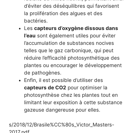
d’éviter des déséquilibres qui favorisent
la prolifération des algues et des
bactéries.
Les
capteurs d’oxygène dissous dans
l’eau
sont également utiles pour éviter
l’accumulation de substances nocives
telles que le gaz carbonique, qui peut
réduire l’efficacité photosynthétique des
plantes ou encourager le développement
de pathogènes.
Enfin, il est possible d’utiliser des
capteurs de CO2
pour optimiser la
photosynthèse chez les plantes tout en
limitant leur exposition à cette substance
gazeuse dangereuse pour elles.
s/2018/12/Brasile%CC%80s_Victor_Masters-
2017.pdf