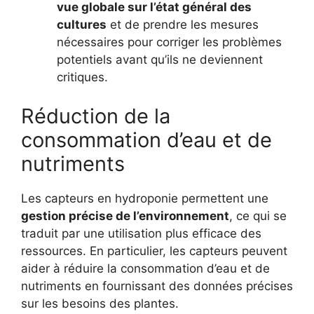
vue globale sur l’état général des
cultures
et de prendre les mesures
nécessaires pour corriger les problèmes
potentiels avant qu’ils ne deviennent
critiques.
Réduction de la
consommation d’eau et de
nutriments
Les capteurs en hydroponie permettent une
gestion précise de l’environnement
, ce qui se
traduit par une utilisation plus efficace des
ressources. En particulier, les capteurs peuvent
aider à réduire la consommation d’eau et de
nutriments en fournissant des données précises
sur les besoins des plantes.