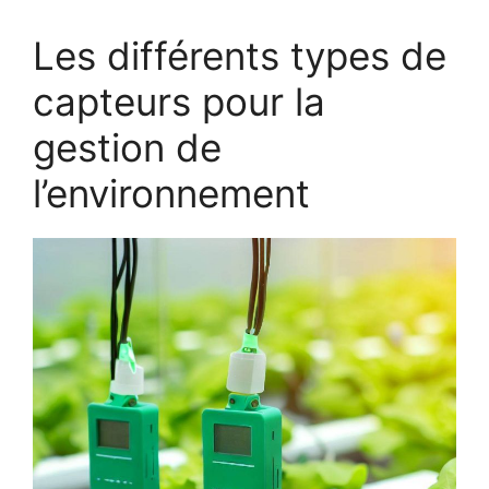
Les différents types de
capteurs pour la
gestion de
l’environnement