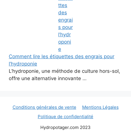
Comment lire les étiquettes des engrais pour
l’hydroponie
L’hydroponie, une méthode de culture hors-sol,
offre une alternative innovante …
Conditions générales de vente
Mentions Légales
Politique de confidentialité
Hydropotager.com 2023