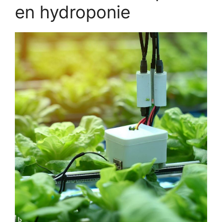
en hydroponie