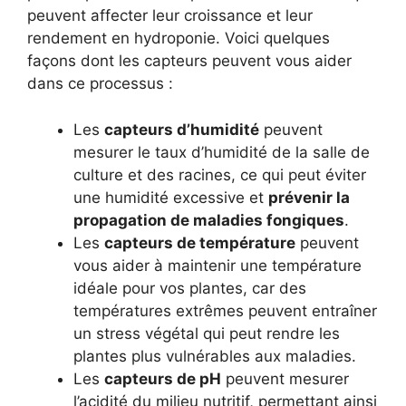
peuvent affecter leur croissance et leur
rendement en hydroponie. Voici quelques
façons dont les capteurs peuvent vous aider
dans ce processus :
Les
capteurs d’humidité
peuvent
mesurer le taux d’humidité de la salle de
culture et des racines, ce qui peut éviter
une humidité excessive et
prévenir la
propagation de maladies fongiques
.
Les
capteurs de température
peuvent
vous aider à maintenir une température
idéale pour vos plantes, car des
températures extrêmes peuvent entraîner
un stress végétal qui peut rendre les
plantes plus vulnérables aux maladies.
Les
capteurs de pH
peuvent mesurer
l’acidité du milieu nutritif, permettant ainsi