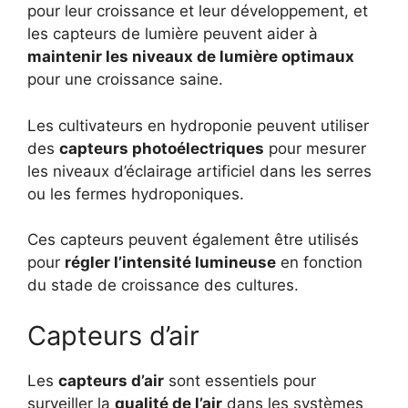
pour leur croissance et leur développement, et
les capteurs de lumière peuvent aider à
maintenir les niveaux de lumière optimaux
pour une croissance saine.
Les cultivateurs en hydroponie peuvent utiliser
des
capteurs photoélectriques
pour mesurer
les niveaux d’éclairage artificiel dans les serres
ou les fermes hydroponiques.
Ces capteurs peuvent également être utilisés
pour
régler l’intensité lumineuse
en fonction
du stade de croissance des cultures.
Capteurs d’air
Les
capteurs d’air
sont essentiels pour
surveiller la
qualité de l’air
dans les systèmes