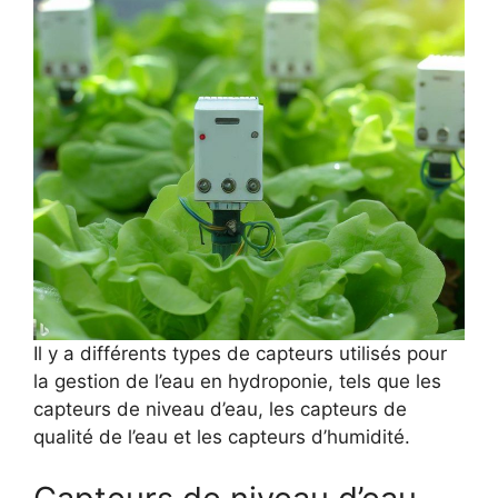
Il y a différents types de capteurs utilisés pour
la gestion de l’eau en hydroponie, tels que les
capteurs de niveau d’eau, les capteurs de
qualité de l’eau et les capteurs d’humidité.