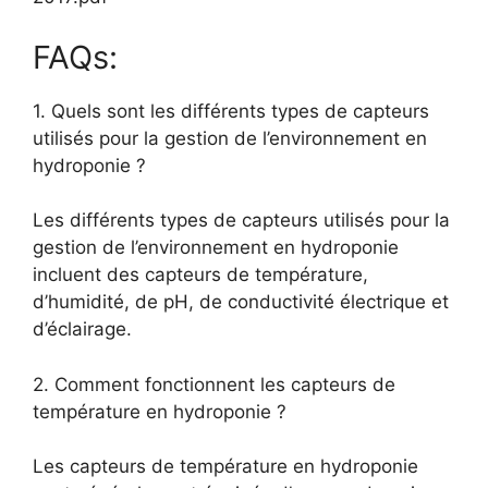
FAQs:
1. Quels sont les différents types de capteurs
utilisés pour la gestion de l’environnement en
hydroponie ?
Les différents types de capteurs utilisés pour la
gestion de l’environnement en hydroponie
incluent des capteurs de température,
d’humidité, de pH, de conductivité électrique et
d’éclairage.
2. Comment fonctionnent les capteurs de
température en hydroponie ?
Les capteurs de température en hydroponie