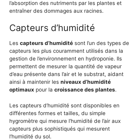
l’absorption des nutriments par les plantes et
entraîner des dommages aux racines.
Capteurs d’humidité
Les
capteurs d’humidité
sont l’un des types de
capteurs les plus couramment utilisés dans la
gestion de l’environnement en hydroponie. Ils
permettent de mesurer la quantité de vapeur
d’eau présente dans l’air et le substrat, aidant
ainsi à maintenir les
niveaux d’humidité
optimaux
pour la
croissance des plantes
.
Les capteurs d’humidité sont disponibles en
différentes formes et tailles, du simple
hygromètre qui mesure l’humidité de l’air aux
capteurs plus sophistiqués qui mesurent
l’humidité du sol.