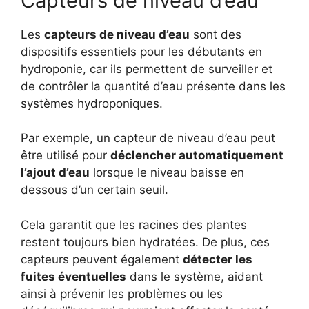
Capteurs de niveau d’eau
Les
capteurs de niveau d’eau
sont des
dispositifs essentiels pour les débutants en
hydroponie, car ils permettent de surveiller et
de contrôler la quantité d’eau présente dans les
systèmes hydroponiques.
Par exemple, un capteur de niveau d’eau peut
être utilisé pour
déclencher automatiquement
l’ajout d’eau
lorsque le niveau baisse en
dessous d’un certain seuil.
Cela garantit que les racines des plantes
restent toujours bien hydratées. De plus, ces
capteurs peuvent également
détecter les
fuites éventuelles
dans le système, aidant
ainsi à prévenir les problèmes ou les