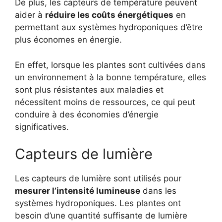
De plus, les capteurs de température peuvent
aider à
réduire les coûts énergétiques
en
permettant aux systèmes hydroponiques d’être
plus économes en énergie.
En effet, lorsque les plantes sont cultivées dans
un environnement à la bonne température, elles
sont plus résistantes aux maladies et
nécessitent moins de ressources, ce qui peut
conduire à des économies d’énergie
significatives.
Capteurs de lumière
Les capteurs de lumière sont utilisés pour
mesurer l’intensité lumineuse
dans les
systèmes hydroponiques. Les plantes ont
besoin d’une quantité suffisante de lumière