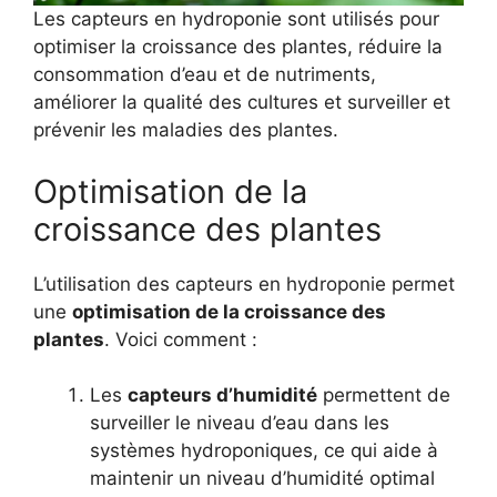
Les capteurs en hydroponie sont utilisés pour
optimiser la croissance des plantes, réduire la
consommation d’eau et de nutriments,
améliorer la qualité des cultures et surveiller et
prévenir les maladies des plantes.
Optimisation de la
croissance des plantes
L’utilisation des capteurs en hydroponie permet
une
optimisation de la croissance des
plantes
. Voici comment :
Les
capteurs d’humidité
permettent de
surveiller le niveau d’eau dans les
systèmes hydroponiques, ce qui aide à
maintenir un niveau d’humidité optimal