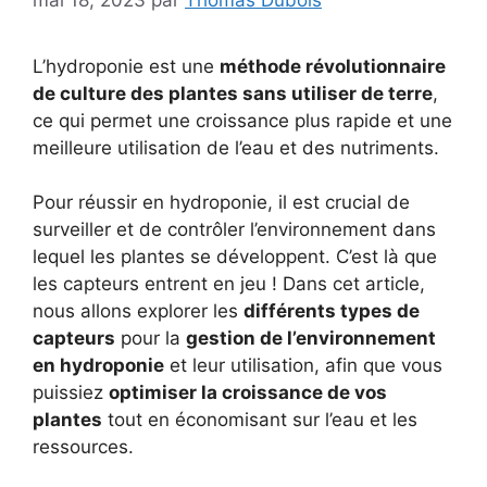
L’hydroponie est une
méthode révolutionnaire
de culture des plantes sans utiliser de terre
,
ce qui permet une croissance plus rapide et une
meilleure utilisation de l’eau et des nutriments.
Pour réussir en hydroponie, il est crucial de
surveiller et de contrôler l’environnement dans
lequel les plantes se développent. C’est là que
les capteurs entrent en jeu ! Dans cet article,
nous allons explorer les
différents types de
capteurs
pour la
gestion de l’environnement
en hydroponie
et leur utilisation, afin que vous
puissiez
optimiser la croissance de vos
plantes
tout en économisant sur l’eau et les
ressources.