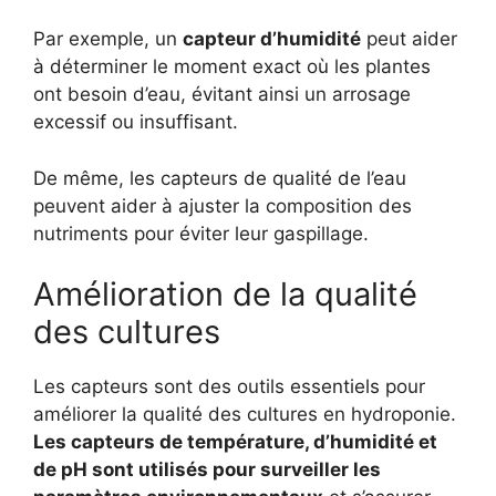
Par exemple, un
capteur d’humidité
peut aider
à déterminer le moment exact où les plantes
ont besoin d’eau, évitant ainsi un arrosage
excessif ou insuffisant.
De même, les capteurs de qualité de l’eau
peuvent aider à ajuster la composition des
nutriments pour éviter leur gaspillage.
Amélioration de la qualité
des cultures
Les capteurs sont des outils essentiels pour
améliorer la qualité des cultures en hydroponie.
Les capteurs de température, d’humidité et
de pH sont utilisés pour surveiller les