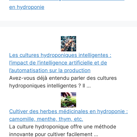
en hydroponie
Les cultures hydroponiques intelligentes :
l’impact de l’intelligence artificielle et de
l’automatisation sur la production
Avez-vous déjà entendu parler des cultures
hydroponiques intelligentes ? Il …
Cultiver des herbes médicinales en hydroponie :
camomille, menthe, thym, etc.
La culture hydroponique offre une méthode
innovante pour cultiver facilement …