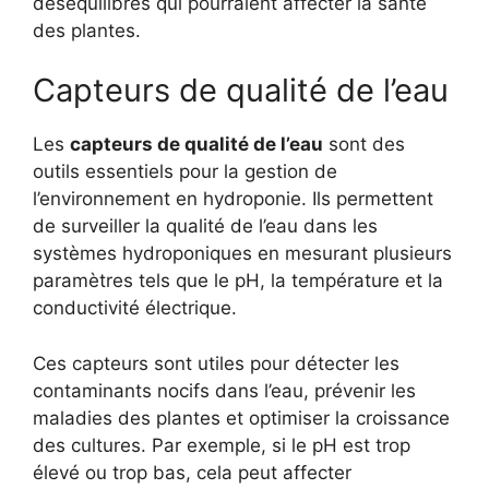
déséquilibres qui pourraient affecter la santé
des plantes.
Capteurs de qualité de l’eau
Les
capteurs de qualité de l’eau
sont des
outils essentiels pour la gestion de
l’environnement en hydroponie. Ils permettent
de surveiller la qualité de l’eau dans les
systèmes hydroponiques en mesurant plusieurs
paramètres tels que le pH, la température et la
conductivité électrique.
Ces capteurs sont utiles pour détecter les
contaminants nocifs dans l’eau, prévenir les
maladies des plantes et optimiser la croissance
des cultures. Par exemple, si le pH est trop
élevé ou trop bas, cela peut affecter