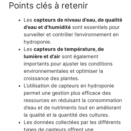
Points clés à retenir
Les
capteurs de niveau d’eau, de qualité
d’eau et d’humidité
sont essentiels pour
surveiller et contrôler l’environnement en
hydroponie.
Les
capteurs de température, de
lumière et d’air
sont également
importants pour ajuster les conditions
environnementales et optimiser la
croissance des plantes.
L’utilisation de capteurs en hydroponie
permet une gestion plus efficace des
ressources en réduisant la consommation
d’eau et de nutriments tout en améliorant
la qualité et la quantité des cultures.
Les données collectées par les différents
types de capteurs offrent une