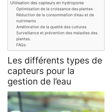
Utilisation des capteurs en hydroponie
Optimisation de la croissance des plantes
Réduction de la consommation d’eau et de
nutriments
Amélioration de la qualité des cultures
Surveillance et prévention des maladies des
plantes.
FAQs:
Les différents types de
capteurs pour la
gestion de l’eau