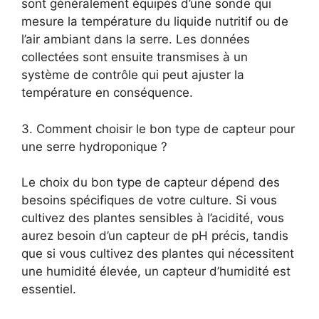
sont généralement équipés d’une sonde qui
mesure la température du liquide nutritif ou de
l’air ambiant dans la serre. Les données
collectées sont ensuite transmises à un
système de contrôle qui peut ajuster la
température en conséquence.
3. Comment choisir le bon type de capteur pour
une serre hydroponique ?
Le choix du bon type de capteur dépend des
besoins spécifiques de votre culture. Si vous
cultivez des plantes sensibles à l’acidité, vous
aurez besoin d’un capteur de pH précis, tandis
que si vous cultivez des plantes qui nécessitent
une humidité élevée, un capteur d’humidité est
essentiel.