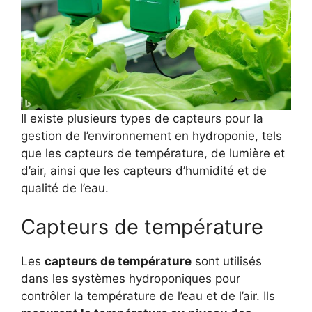
Il existe plusieurs types de capteurs pour la
gestion de l’environnement en hydroponie, tels
que les capteurs de température, de lumière et
d’air, ainsi que les capteurs d’humidité et de
qualité de l’eau.
Capteurs de température
Les
capteurs de température
sont utilisés
dans les systèmes hydroponiques pour
contrôler la température de l’eau et de l’air. Ils