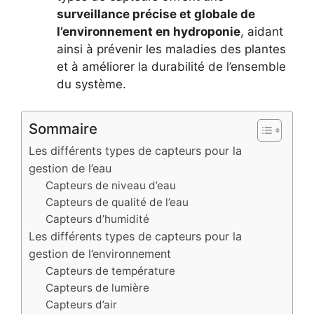
surveillance précise et globale de
l’environnement en hydroponie
, aidant
ainsi à prévenir les maladies des plantes
et à améliorer la durabilité de l’ensemble
du système.
Sommaire
Les différents types de capteurs pour la
gestion de l’eau
Capteurs de niveau d’eau
Capteurs de qualité de l’eau
Capteurs d’humidité
Les différents types de capteurs pour la
gestion de l’environnement
Capteurs de température
Capteurs de lumière
Capteurs d’air