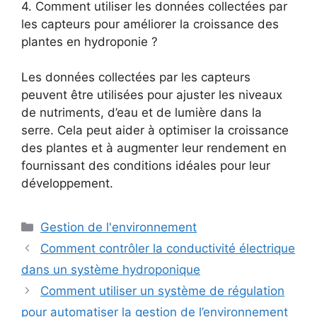
4. Comment utiliser les données collectées par
les capteurs pour améliorer la croissance des
plantes en hydroponie ?
Les données collectées par les capteurs
peuvent être utilisées pour ajuster les niveaux
de nutriments, d’eau et de lumière dans la
serre. Cela peut aider à optimiser la croissance
des plantes et à augmenter leur rendement en
fournissant des conditions idéales pour leur
développement.
Catégories
Gestion de l'environnement
Comment contrôler la conductivité électrique
dans un système hydroponique
Comment utiliser un système de régulation
pour automatiser la gestion de l’environnement