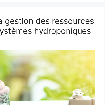
 la gestion des ressources
systèmes hydroponiques