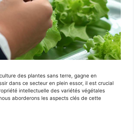
ulture des plantes sans terre, gagne en
ir dans ce secteur en plein essor, il est crucial
priété intellectuelle des variétés végétales
, nous aborderons les aspects clés de cette