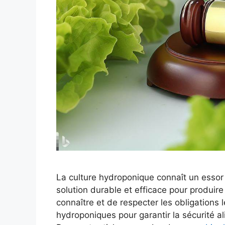
La culture hydroponique connaît un essor
solution durable et efficace pour produire
connaître et de respecter les obligations 
hydroponiques pour garantir la sécurité 