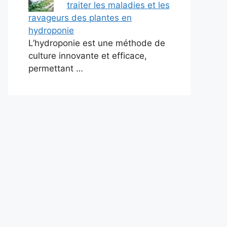
traiter les maladies et les
ravageurs des plantes en
hydroponie
L’hydroponie est une méthode de
culture innovante et efficace,
permettant …