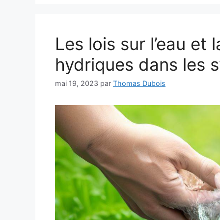
Les lois sur l’eau et
hydriques dans les 
mai 19, 2023
par
Thomas Dubois