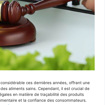
 considérable ces dernières années, offrant une
 des aliments sains. Cependant, il est crucial de
légales en matière de traçabilité des produits
alimentaire et la confiance des consommateurs.