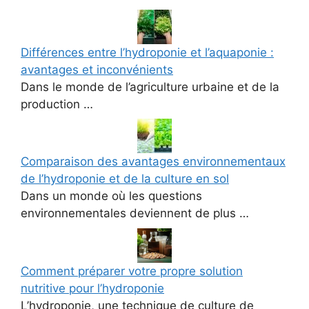
Différences entre l’hydroponie et l’aquaponie :
avantages et inconvénients
Dans le monde de l’agriculture urbaine et de la
production …
Comparaison des avantages environnementaux
de l’hydroponie et de la culture en sol
Dans un monde où les questions
environnementales deviennent de plus …
Comment préparer votre propre solution
nutritive pour l’hydroponie
L’hydroponie, une technique de culture de