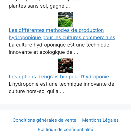
plantes sans sol, gagne …
Les différentes méthodes de production
hydroponique pour les cultures commerciales
La culture hydroponique est une technique
innovante et écologique de …
Les options d’engrais bio pour l’hydroponie
L’hydroponie est une technique innovante de
culture hors-sol qui a …
Conditions générales de vente
Mentions Légales
Politique de confidentialité