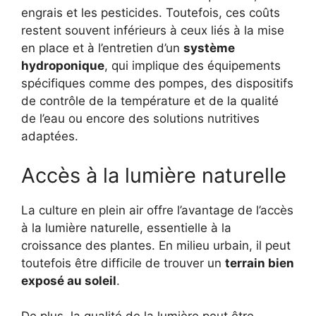
engrais et les pesticides. Toutefois, ces coûts
restent souvent inférieurs à ceux liés à la mise
en place et à l’entretien d’un
système
hydroponique
, qui implique des équipements
spécifiques comme des pompes, des dispositifs
de contrôle de la température et de la qualité
de l’eau ou encore des solutions nutritives
adaptées.
Accès à la lumière naturelle
La culture en plein air offre l’avantage de l’accès
à la lumière naturelle, essentielle à la
croissance des plantes. En milieu urbain, il peut
toutefois être difficile de trouver un
terrain bien
exposé au soleil
.