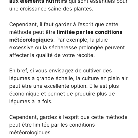
aux éléments nutritifs
qui sont essentiels pour
une croissance saine des plantes.
Cependant, il faut garder à l’esprit que cette
méthode peut être
limitée par les conditions
météorologiques
. Par exemple, la pluie
excessive ou la sécheresse prolongée peuvent
affecter la qualité de votre récolte.
En bref, si vous envisagez de cultiver des
légumes à grande échelle, la culture en plein air
peut être une excellente option. Elle est plus
économique et permet de produire plus de
légumes à la fois.
Cependant, gardez à l’esprit que cette méthode
peut être limitée par les conditions
météorologiques.