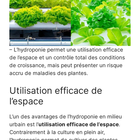
– L’hydroponie permet une utilisation efficace
de l’espace et un contrôle total des conditions
de croissance, mais peut présenter un risque
accru de maladies des plantes.
Utilisation efficace de
l’espace
L’un des avantages de l’hydroponie en milieu
urbain est l’
utilisation efficace de l’espace
.
Contrairement à la culture en plein air,
l’hydroponie permet de cultiver des plantes