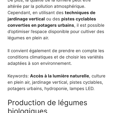
De plus, la qualité de la lumière peut être
altérée par la pollution atmosphérique.
Cependant, en utilisant des
techniques de
jardinage vertical
ou des
pistes cyclables
converties en potagers urbains
, il est possible
d’optimiser l’espace disponible pour cultiver des
légumes en plein air.
Il convient également de prendre en compte les
conditions climatiques et de choisir les variétés
adaptées à son environnement.
Keywords:
Accès à la lumière naturelle
, culture
en plein air, jardinage vertical, pistes cyclables,
potagers urbains, hydroponie, lampes LED.
Production de légumes
biologiques