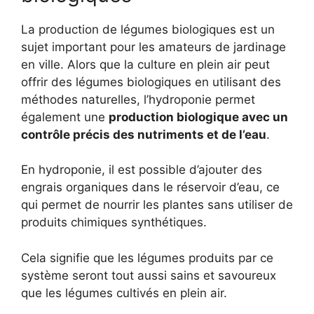
La production de légumes biologiques est un
sujet important pour les amateurs de jardinage
en ville. Alors que la culture en plein air peut
offrir des légumes biologiques en utilisant des
méthodes naturelles, l’hydroponie permet
également une
production biologique avec un
contrôle précis des nutriments et de l’eau
.
En hydroponie, il est possible d’ajouter des
engrais organiques dans le réservoir d’eau, ce
qui permet de nourrir les plantes sans utiliser de
produits chimiques synthétiques.
Cela signifie que les légumes produits par ce
système seront tout aussi sains et savoureux
que les légumes cultivés en plein air.