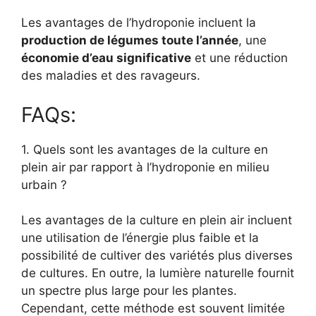
Les avantages de l’hydroponie incluent la
production de légumes toute l’année
, une
économie d’eau significative
et une réduction
des maladies et des ravageurs.
FAQs:
1. Quels sont les avantages de la culture en
plein air par rapport à l’hydroponie en milieu
urbain ?
Les avantages de la culture en plein air incluent
une utilisation de l’énergie plus faible et la
possibilité de cultiver des variétés plus diverses
de cultures. En outre, la lumière naturelle fournit
un spectre plus large pour les plantes.
Cependant, cette méthode est souvent limitée