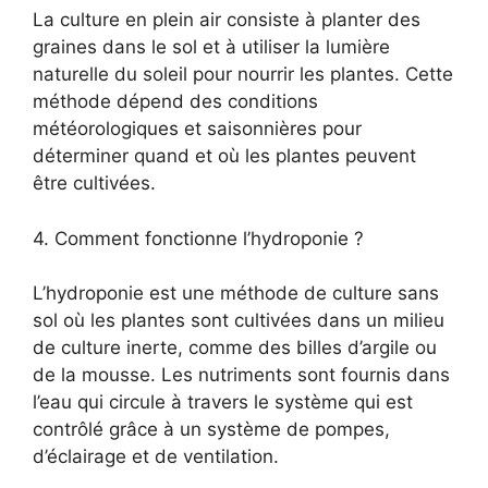
La culture en plein air consiste à planter des
graines dans le sol et à utiliser la lumière
naturelle du soleil pour nourrir les plantes. Cette
méthode dépend des conditions
météorologiques et saisonnières pour
déterminer quand et où les plantes peuvent
être cultivées.
4. Comment fonctionne l’hydroponie ?
L’hydroponie est une méthode de culture sans
sol où les plantes sont cultivées dans un milieu
de culture inerte, comme des billes d’argile ou
de la mousse. Les nutriments sont fournis dans
l’eau qui circule à travers le système qui est
contrôlé grâce à un système de pompes,
d’éclairage et de ventilation.