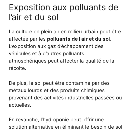
Exposition aux polluants de
l’air et du sol
La culture en plein air en milieu urbain peut être
affectée par les
polluants de l’air et du sol
.
L’exposition aux gaz d’échappement des
véhicules et à d’autres polluants
atmosphériques peut affecter la qualité de la
récolte.
De plus, le sol peut être contaminé par des
métaux lourds et des produits chimiques
provenant des activités industrielles passées ou
actuelles.
En revanche, l’hydroponie peut offrir une
solution alternative en éliminant le besoin de sol