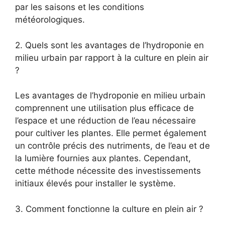
par les saisons et les conditions
météorologiques.
2. Quels sont les avantages de l’hydroponie en
milieu urbain par rapport à la culture en plein air
?
Les avantages de l’hydroponie en milieu urbain
comprennent une utilisation plus efficace de
l’espace et une réduction de l’eau nécessaire
pour cultiver les plantes. Elle permet également
un contrôle précis des nutriments, de l’eau et de
la lumière fournies aux plantes. Cependant,
cette méthode nécessite des investissements
initiaux élevés pour installer le système.
3. Comment fonctionne la culture en plein air ?