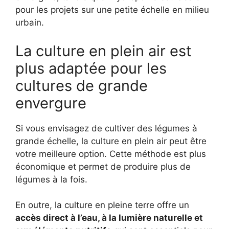
pour les projets sur une petite échelle en milieu
urbain.
La culture en plein air est
plus adaptée pour les
cultures de grande
envergure
Si vous envisagez de cultiver des légumes à
grande échelle, la culture en plein air peut être
votre meilleure option. Cette méthode est plus
économique et permet de produire plus de
légumes à la fois.
En outre, la culture en pleine terre offre un
accès direct à l’eau, à la lumière naturelle et