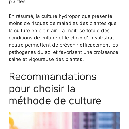
plantes.
En résumé, la culture hydroponique présente
moins de risques de maladies des plantes que
la culture en plein air. La maîtrise totale des
conditions de culture et le choix d’un substrat
neutre permettent de prévenir efficacement les
pathogènes du sol et favorisent une croissance
saine et vigoureuse des plantes.
Recommandations
pour choisir la
méthode de culture