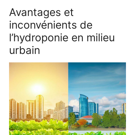
Avantages et
inconvénients de
l’hydroponie en milieu
urbain