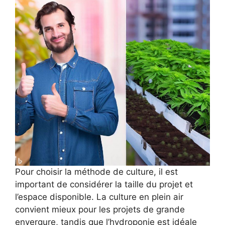
Pour choisir la méthode de culture, il est
important de considérer la taille du projet et
l’espace disponible. La culture en plein air
convient mieux pour les projets de grande
envergure, tandis que l’hydroponie est idéale