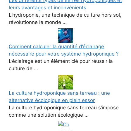
Les différents types de serres hydroponiques et
leurs avantages et inconvénients
L’hydroponie, une technique de culture hors sol,
révolutionne le monde …
Comment calculer la quantité d’éclairage
nécessaire pour votre système hydroponique ?
L’éclairage est un élément clé pour réussir la
culture de …
La culture hydroponique sans terreau : une
alternative écologique en plein essor
La culture hydroponique sans terreau s’impose
comme une solution écologique …