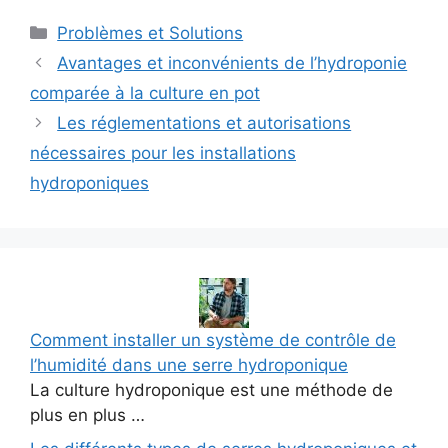
Catégories
Problèmes et Solutions
Avantages et inconvénients de l’hydroponie
comparée à la culture en pot
Les réglementations et autorisations
nécessaires pour les installations
hydroponiques
Comment installer un système de contrôle de
l’humidité dans une serre hydroponique
La culture hydroponique est une méthode de
plus en plus …