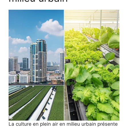
La culture en plein air en milieu urbain présente