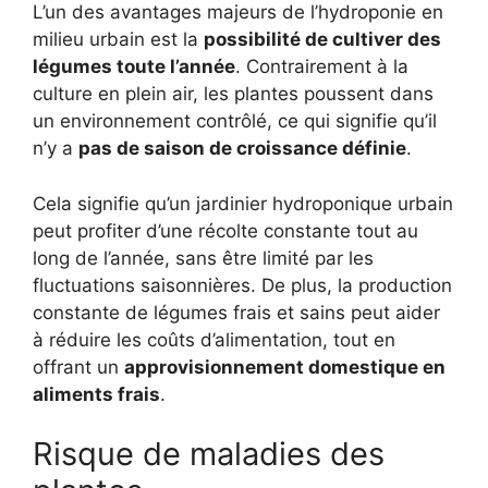
L’un des avantages majeurs de l’hydroponie en
milieu urbain est la
possibilité de cultiver des
légumes toute l’année
. Contrairement à la
culture en plein air, les plantes poussent dans
un environnement contrôlé, ce qui signifie qu’il
n’y a
pas de saison de croissance définie
.
Cela signifie qu’un jardinier hydroponique urbain
peut profiter d’une récolte constante tout au
long de l’année, sans être limité par les
fluctuations saisonnières. De plus, la production
constante de légumes frais et sains peut aider
à réduire les coûts d’alimentation, tout en
offrant un
approvisionnement domestique en
aliments frais
.
Risque de maladies des