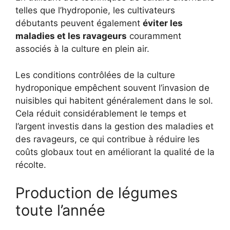
telles que l’hydroponie, les cultivateurs
débutants peuvent également
éviter les
maladies et les ravageurs
couramment
associés à la culture en plein air.
Les conditions contrôlées de la culture
hydroponique empêchent souvent l’invasion de
nuisibles qui habitent généralement dans le sol.
Cela réduit considérablement le temps et
l’argent investis dans la gestion des maladies et
des ravageurs, ce qui contribue à réduire les
coûts globaux tout en améliorant la qualité de la
récolte.
Production de légumes
toute l’année