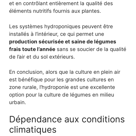
et en contrôlant entièrement la qualité des
éléments nutritifs fournis aux plantes.
Les systèmes hydroponiques peuvent être
installés à l’intérieur, ce qui permet une
production sécurisée et saine de légumes
frais toute l’année
sans se soucier de la qualité
de l’air et du sol extérieurs.
En conclusion, alors que la culture en plein air
est bénéfique pour les grandes cultures en
zone rurale, l’hydroponie est une excellente
option pour la culture de légumes en milieu
urbain.
Dépendance aux conditions
climatiques