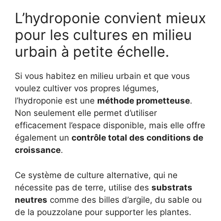
L’hydroponie convient mieux
pour les cultures en milieu
urbain à petite échelle.
Si vous habitez en milieu urbain et que vous
voulez cultiver vos propres légumes,
l’hydroponie est une
méthode prometteuse
.
Non seulement elle permet d’utiliser
efficacement l’espace disponible, mais elle offre
également un
contrôle total des conditions de
croissance
.
Ce système de culture alternative, qui ne
nécessite pas de terre, utilise des
substrats
neutres
comme des billes d’argile, du sable ou
de la pouzzolane pour supporter les plantes.