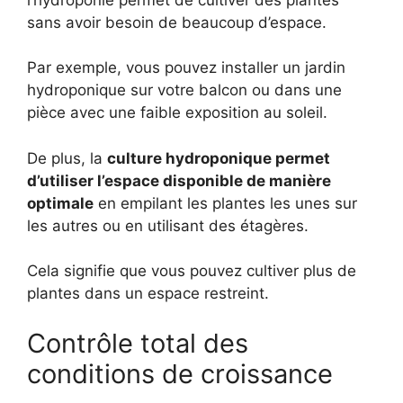
sans avoir besoin de beaucoup d’espace.
Par exemple, vous pouvez installer un jardin
hydroponique sur votre balcon ou dans une
pièce avec une faible exposition au soleil.
De plus, la
culture hydroponique permet
d’utiliser l’espace disponible de manière
optimale
en empilant les plantes les unes sur
les autres ou en utilisant des étagères.
Cela signifie que vous pouvez cultiver plus de
plantes dans un espace restreint.
Contrôle total des
conditions de croissance