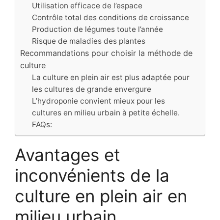
Utilisation efficace de l’espace
Contrôle total des conditions de croissance
Production de légumes toute l’année
Risque de maladies des plantes
Recommandations pour choisir la méthode de
culture
La culture en plein air est plus adaptée pour
les cultures de grande envergure
L’hydroponie convient mieux pour les
cultures en milieu urbain à petite échelle.
FAQs:
Avantages et
inconvénients de la
culture en plein air en
milieu urbain