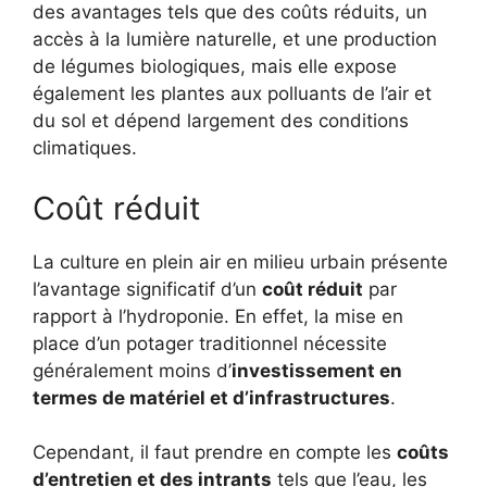
des avantages tels que des coûts réduits, un
accès à la lumière naturelle, et une production
de légumes biologiques, mais elle expose
également les plantes aux polluants de l’air et
du sol et dépend largement des conditions
climatiques.
Coût réduit
La culture en plein air en milieu urbain présente
l’avantage significatif d’un
coût réduit
par
rapport à l’hydroponie. En effet, la mise en
place d’un potager traditionnel nécessite
généralement moins d’
investissement en
termes de matériel et d’infrastructures
.
Cependant, il faut prendre en compte les
coûts
d’entretien et des intrants
tels que l’eau, les