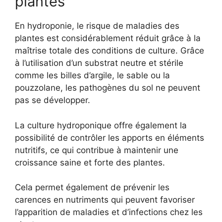
plantes
En hydroponie, le risque de maladies des
plantes est considérablement réduit grâce à la
maîtrise totale des conditions de culture. Grâce
à l’utilisation d’un substrat neutre et stérile
comme les billes d’argile, le sable ou la
pouzzolane, les pathogènes du sol ne peuvent
pas se développer.
La culture hydroponique offre également la
possibilité de contrôler les apports en éléments
nutritifs, ce qui contribue à maintenir une
croissance saine et forte des plantes.
Cela permet également de prévenir les
carences en nutriments qui peuvent favoriser
l’apparition de maladies et d’infections chez les