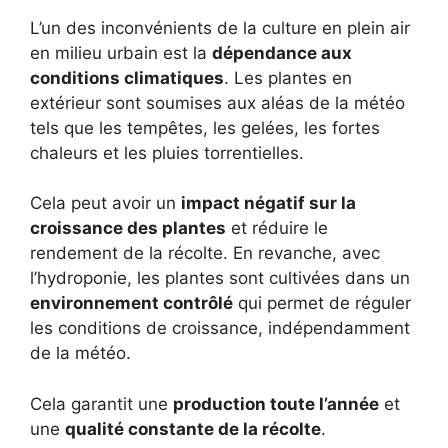
L’un des inconvénients de la culture en plein air
en milieu urbain est la
dépendance aux
conditions climatiques
. Les plantes en
extérieur sont soumises aux aléas de la météo
tels que les tempêtes, les gelées, les fortes
chaleurs et les pluies torrentielles.
Cela peut avoir un
impact négatif sur la
croissance des plantes
et réduire le
rendement de la récolte. En revanche, avec
l’hydroponie, les plantes sont cultivées dans un
environnement contrôlé
qui permet de réguler
les conditions de croissance, indépendamment
de la météo.
Cela garantit une
production toute l’année
et
une
qualité constante de la récolte
.