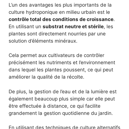
L’un des avantages les plus importants de la
culture hydroponique en milieu urbain est le
contrôle total des conditions de croissance
.
En utilisant un
substrat neutre et stérile
, les
plantes sont directement nourries par une
solution d’éléments minéraux.
Cela permet aux cultivateurs de contrôler
précisément les nutriments et l’environnement
dans lequel les plantes poussent, ce qui peut
améliorer la qualité de la récolte.
De plus, la gestion de l’eau et de la lumière est
également beaucoup plus simple car elle peut
être effectuée à distance, ce qui facilite
grandement la gestion quotidienne du jardin.
En utilisant des techniques de culture alternatifs