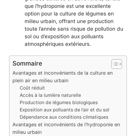
que l’hydroponie est une excellente
option pour la culture de légumes en
milieu urbain, offrant une production
toute l’année sans risque de pollution du
sol ou d’exposition aux polluants
atmosphériques extérieurs.
Sommaire
Avantages et inconvénients de la culture en
plein air en milieu urbain
Coût réduit
Accès à la lumière naturelle
Production de légumes biologiques
Exposition aux polluants de l’air et du sol
Dépendance aux conditions climatiques
Avantages et inconvénients de l’hydroponie en
milieu urbain