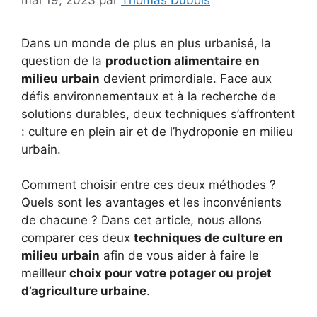
Dans un monde de plus en plus urbanisé, la
question de la
production alimentaire en
milieu urbain
devient primordiale. Face aux
défis environnementaux et à la recherche de
solutions durables, deux techniques s’affrontent
: culture en plein air et de l’hydroponie en milieu
urbain.
Comment choisir entre ces deux méthodes ?
Quels sont les avantages et les inconvénients
de chacune ? Dans cet article, nous allons
comparer ces deux
techniques de culture en
milieu urbain
afin de vous aider à faire le
meilleur
choix pour votre potager ou projet
d’agriculture urbaine
.