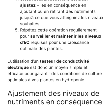
ajustez
– les en conséquence en
ajoutant ou en retirant des nutriments
jusqu’à ce que vous atteigniez les niveaux
souhaités.
Répétez cette opération régulièrement
pour
surveiller et maintenir les niveaux
d’EC
requises pour une croissance
optimale des plantes.
L’utilisation d’un
testeur de conductivité
électrique
est donc un moyen simple et
efficace pour garantir des conditions de culture
optimales à vos plantes en hydroponie.
Ajustement des niveaux de
nutriments en conséquence