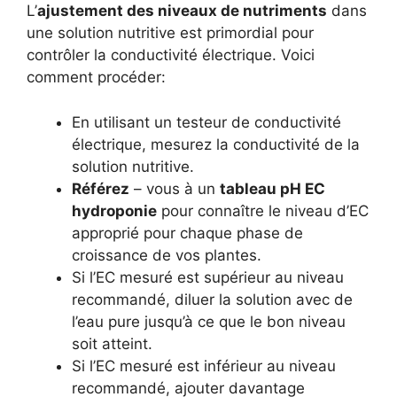
L’
ajustement des niveaux de nutriments
dans
une solution nutritive est primordial pour
contrôler la conductivité électrique. Voici
comment procéder:
En utilisant un testeur de conductivité
électrique, mesurez la conductivité de la
solution nutritive.
Référez
– vous à un
tableau pH EC
hydroponie
pour connaître le niveau d’EC
approprié pour chaque phase de
croissance de vos plantes.
Si l’EC mesuré est supérieur au niveau
recommandé, diluer la solution avec de
l’eau pure jusqu’à ce que le bon niveau
soit atteint.
Si l’EC mesuré est inférieur au niveau
recommandé, ajouter davantage