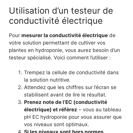
Utilisation d’un testeur de
conductivité électrique
Pour
mesurer la conductivité électrique
de
votre solution permettant de cultiver vos
plantes en hydroponie, vous aurez besoin d’un
testeur spécialisé. Voici comment l’utiliser :
Trempez la cellule de conductivité dans
la solution nutritive.
Attendez que les chiffres sur l’écran se
stabilisent avant de lire le résultat.
Prenez note de l’EC (conductivité
électrique) et référez
– vous au tableau
pH EC hydroponie pour vous assurer que
vos niveaux sont optimaux.
Si les niveaux sont hors normes,