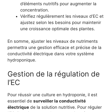
d’éléments nutritifs pour augmenter la
concentration.
Vérifiez régulièrement les niveaux d’EC et
ajustez selon les besoins pour maintenir
une croissance optimale des plantes.
En somme, ajuster les niveaux de nutriments
permettra une gestion efficace et précise de la
conductivité électrique dans votre système
hydroponique.
Gestion de la régulation de
l’EC
Pour réussir une culture en hydroponie, il est
essentiel de
surveiller la conductivité
électrique
de la solution nutritive. Pour réguler