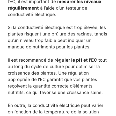
l’EC, il est important de
mesurer les niveaux
régulièrement
à l’aide d’un testeur de
conductivité électrique.
Si la conductivité électrique est trop élevée, les
plantes risquent une brûlure des racines, tandis
qu’un niveau trop faible peut indiquer un
manque de nutriments pour les plantes.
Il est recommandé de
réguler le pH et l’EC
tout
au long du cycle de culture pour optimiser la
croissance des plantes. Une régulation
appropriée de l’EC garantit que vos plantes
reçoivent la quantité correcte d’éléments
nutritifs, ce qui favorise une croissance saine.
En outre, la conductivité électrique peut varier
en fonction de la température de la solution