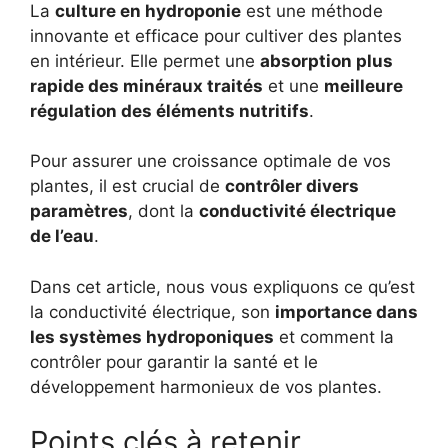
La
culture en hydroponie
est une méthode
innovante et efficace pour cultiver des plantes
en intérieur. Elle permet une
absorption plus
rapide des minéraux traités
et une
meilleure
régulation des éléments nutritifs
.
Pour assurer une croissance optimale de vos
plantes, il est crucial de
contrôler divers
paramètres
, dont la
conductivité électrique
de l’eau
.
Dans cet article, nous vous expliquons ce qu’est
la conductivité électrique, son
importance dans
les systèmes hydroponiques
et comment la
contrôler pour garantir la santé et le
développement harmonieux de vos plantes.
Points clés à retenir