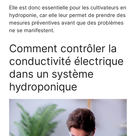
Elle est donc essentielle pour les cultivateurs en
hydroponie, car elle leur permet de prendre des
mesures préventives avant que des problèmes
ne se manifestent.
Comment contrôler la
conductivité électrique
dans un système
hydroponique