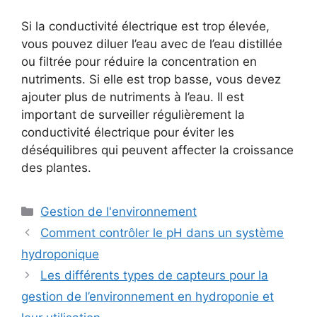
Si la conductivité électrique est trop élevée,
vous pouvez diluer l’eau avec de l’eau distillée
ou filtrée pour réduire la concentration en
nutriments. Si elle est trop basse, vous devez
ajouter plus de nutriments à l’eau. Il est
important de surveiller régulièrement la
conductivité électrique pour éviter les
déséquilibres qui peuvent affecter la croissance
des plantes.
Catégories
Gestion de l'environnement
Comment contrôler le pH dans un système
hydroponique
Les différents types de capteurs pour la
gestion de l’environnement en hydroponie et