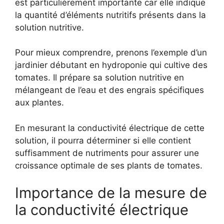
est particulièrement importante car elle indique
la quantité d’éléments nutritifs présents dans la
solution nutritive.
Pour mieux comprendre, prenons l’exemple d’un
jardinier débutant en hydroponie qui cultive des
tomates. Il prépare sa solution nutritive en
mélangeant de l’eau et des engrais spécifiques
aux plantes.
En mesurant la conductivité électrique de cette
solution, il pourra déterminer si elle contient
suffisamment de nutriments pour assurer une
croissance optimale de ses plants de tomates.
Importance de la mesure de
la conductivité électrique