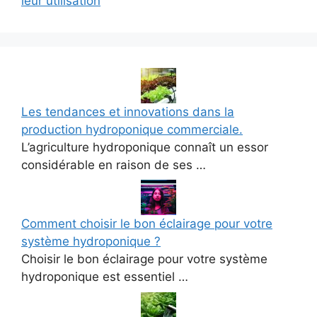
leur utilisation
Les tendances et innovations dans la
production hydroponique commerciale.
L’agriculture hydroponique connaît un essor
considérable en raison de ses …
Comment choisir le bon éclairage pour votre
système hydroponique ?
Choisir le bon éclairage pour votre système
hydroponique est essentiel …