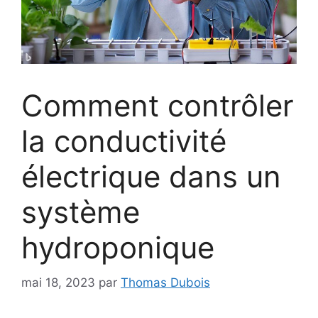
Comment contrôler
la conductivité
électrique dans un
système
hydroponique
mai 18, 2023
par
Thomas Dubois