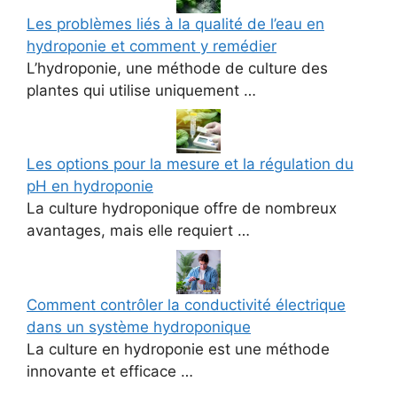
Les problèmes liés à la qualité de l’eau en
hydroponie et comment y remédier
L’hydroponie, une méthode de culture des
plantes qui utilise uniquement …
Les options pour la mesure et la régulation du
pH en hydroponie
La culture hydroponique offre de nombreux
avantages, mais elle requiert …
Comment contrôler la conductivité électrique
dans un système hydroponique
La culture en hydroponie est une méthode
innovante et efficace …