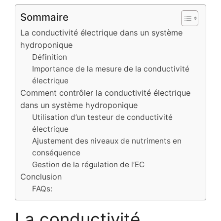
Sommaire
La conductivité électrique dans un système
hydroponique
Définition
Importance de la mesure de la conductivité
électrique
Comment contrôler la conductivité électrique
dans un système hydroponique
Utilisation d’un testeur de conductivité
électrique
Ajustement des niveaux de nutriments en
conséquence
Gestion de la régulation de l’EC
Conclusion
FAQs:
La conductivité