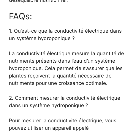
FAQs:
1. Qu’est-ce que la conductivité électrique dans
un système hydroponique ?
La conductivité électrique mesure la quantité de
nutriments présents dans l’eau d’un système
hydroponique. Cela permet de s’assurer que les
plantes reçoivent la quantité nécessaire de
nutriments pour une croissance optimale.
2. Comment mesurer la conductivité électrique
dans un système hydroponique ?
Pour mesurer la conductivité électrique, vous
pouvez utiliser un appareil appelé