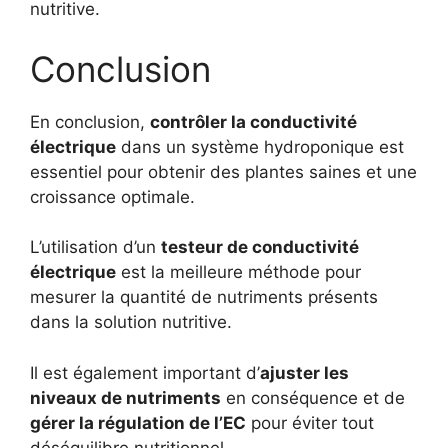
nutritive.
Conclusion
En conclusion,
contrôler la conductivité
électrique
dans un système hydroponique est
essentiel pour obtenir des plantes saines et une
croissance optimale.
L’utilisation d’un
testeur de conductivité
électrique
est la meilleure méthode pour
mesurer la quantité de nutriments présents
dans la solution nutritive.
Il est également important d’
ajuster les
niveaux de nutriments
en conséquence et de
gérer la régulation de l’EC
pour éviter tout
déséquilibre nutritionnel.