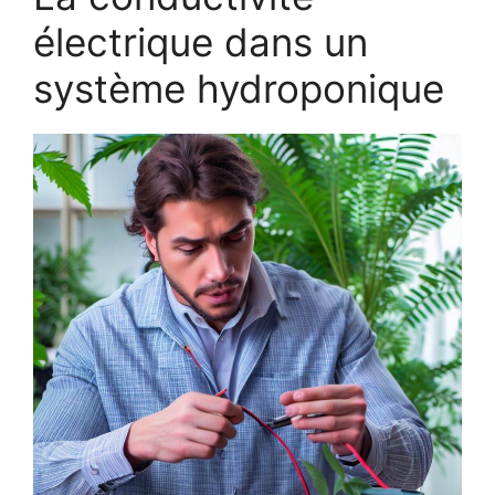
électrique dans un
système hydroponique