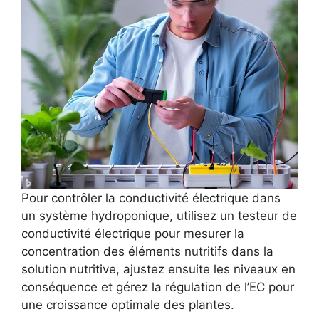
Pour contrôler la conductivité électrique dans
un système hydroponique, utilisez un testeur de
conductivité électrique pour mesurer la
concentration des éléments nutritifs dans la
solution nutritive, ajustez ensuite les niveaux en
conséquence et gérez la régulation de l’EC pour
une croissance optimale des plantes.