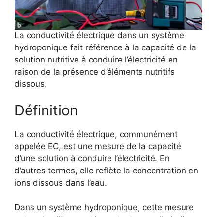
La conductivité électrique dans un système
hydroponique fait référence à la capacité de la
solution nutritive à conduire l’électricité en
raison de la présence d’éléments nutritifs
dissous.
Définition
La conductivité électrique, communément
appelée EC, est une mesure de la capacité
d’une solution à conduire l’électricité. En
d’autres termes, elle reflète la concentration en
ions dissous dans l’eau.
Dans un système hydroponique, cette mesure