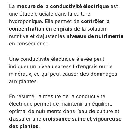
La
mesure de la conductivité électrique
est
une étape cruciale dans la culture
hydroponique. Elle permet de
contrôler la
concentration en engrais
de la solution
nutritive et d’ajuster les
niveaux de nutriments
en conséquence.
Une conductivité électrique élevée peut
indiquer un niveau excessif d’engrais ou de
minéraux, ce qui peut causer des dommages
aux plantes.
En résumé, la mesure de la conductivité
électrique permet de maintenir un équilibre
optimal de nutriments dans l’eau de culture et
d’assurer une
croissance saine et vigoureuse
des plantes
.