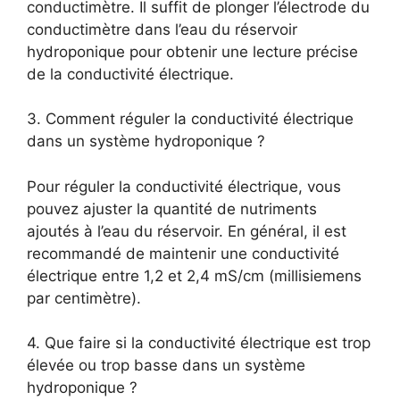
conductimètre. Il suffit de plonger l’électrode du
conductimètre dans l’eau du réservoir
hydroponique pour obtenir une lecture précise
de la conductivité électrique.
3. Comment réguler la conductivité électrique
dans un système hydroponique ?
Pour réguler la conductivité électrique, vous
pouvez ajuster la quantité de nutriments
ajoutés à l’eau du réservoir. En général, il est
recommandé de maintenir une conductivité
électrique entre 1,2 et 2,4 mS/cm (millisiemens
par centimètre).
4. Que faire si la conductivité électrique est trop
élevée ou trop basse dans un système
hydroponique ?