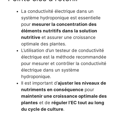
La conductivité électrique dans un
système hydroponique est essentielle
pour
mesurer la concentration des
éléments nutritifs dans la solution
nutritive
et assurer une croissance
optimale des plantes.
L’utilisation d’un testeur de conductivité
électrique est la méthode recommandée
pour mesurer et contrôler la conductivité
électrique dans un système
hydroponique.
Il est important d’
ajuster les niveaux de
nutriments en conséquence
pour
maintenir une croissance optimale des
plantes
et de
réguler l’EC tout au long
du cycle de culture
.