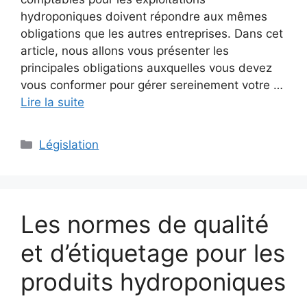
hydroponiques doivent répondre aux mêmes
obligations que les autres entreprises. Dans cet
article, nous allons vous présenter les
principales obligations auxquelles vous devez
vous conformer pour gérer sereinement votre …
Lire la suite
Catégories
Législation
Les normes de qualité
et d’étiquetage pour les
produits hydroponiques