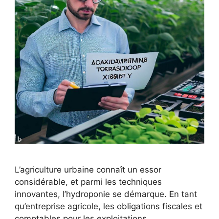
L’agriculture urbaine connaît un essor
considérable, et parmi les techniques
innovantes, l’hydroponie se démarque. En tant
qu’entreprise agricole, les obligations fiscales et
comptables pour les exploitations