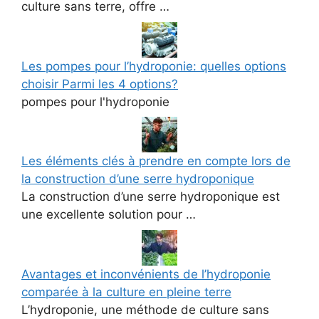
culture sans terre, offre …
Les pompes pour l’hydroponie: quelles options
choisir Parmi les 4 options?
pompes pour l'hydroponie
Les éléments clés à prendre en compte lors de
la construction d’une serre hydroponique
La construction d’une serre hydroponique est
une excellente solution pour …
Avantages et inconvénients de l’hydroponie
comparée à la culture en pleine terre
L’hydroponie, une méthode de culture sans