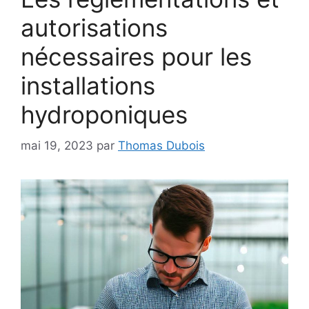
autorisations
nécessaires pour les
installations
hydroponiques
mai 19, 2023
par
Thomas Dubois