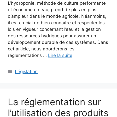
L’hydroponie, méthode de culture performante
et économe en eau, prend de plus en plus
d’ampleur dans le monde agricole. Néanmoins,
il est crucial de bien connaître et respecter les
lois en vigueur concernant l’eau et la gestion
des ressources hydriques pour assurer un
développement durable de ces systèmes. Dans
cet article, nous aborderons les
réglementations …
Lire la suite
Catégories
Législation
La réglementation sur
l’utilisation des produits