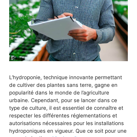
L’hydroponie, technique innovante permettant
de cultiver des plantes sans terre, gagne en
popularité dans le monde de l’agriculture
urbaine. Cependant, pour se lancer dans ce
type de culture, il est essentiel de connaître et
respecter les différentes réglementations et
autorisations nécessaires pour les installations
hydroponiques en vigueur. Que ce soit pour une