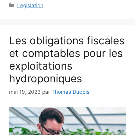
Catégories
Législation
Les obligations fiscales
et comptables pour les
exploitations
hydroponiques
mai 19, 2023
par
Thomas Dubois