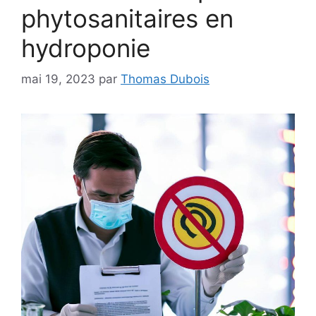
phytosanitaires en
hydroponie
mai 19, 2023
par
Thomas Dubois