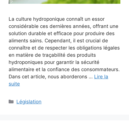
La culture hydroponique connaît un essor
considérable ces dernières années, offrant une
solution durable et efficace pour produire des
aliments sains. Cependant, il est crucial de
connaître et de respecter les obligations légales
en matière de traçabilité des produits
hydroponiques pour garantir la sécurité
alimentaire et la confiance des consommateurs.
Dans cet article, nous aborderons …
Lire la
suite
Catégories
Législation