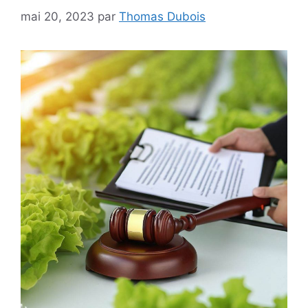
mai 20, 2023
par
Thomas Dubois