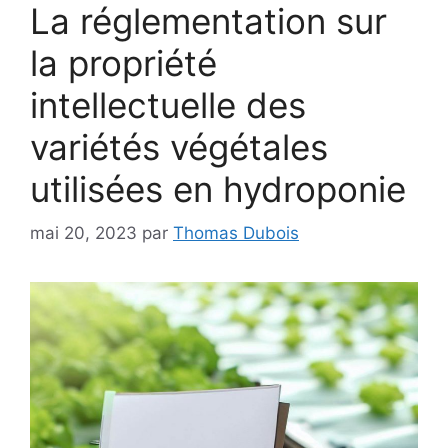
La réglementation sur
la propriété
intellectuelle des
variétés végétales
utilisées en hydroponie
mai 20, 2023
par
Thomas Dubois