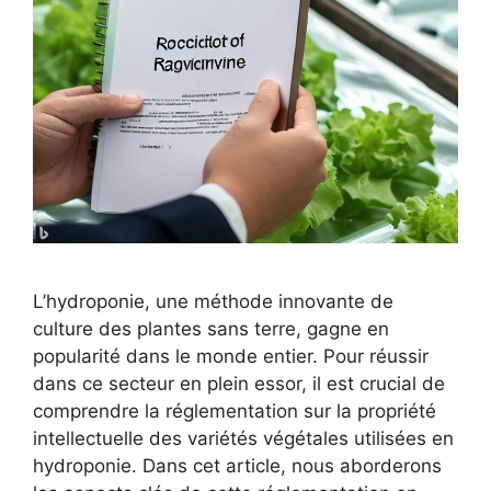
L’hydroponie, une méthode innovante de
culture des plantes sans terre, gagne en
popularité dans le monde entier. Pour réussir
dans ce secteur en plein essor, il est crucial de
comprendre la réglementation sur la propriété
intellectuelle des variétés végétales utilisées en
hydroponie. Dans cet article, nous aborderons