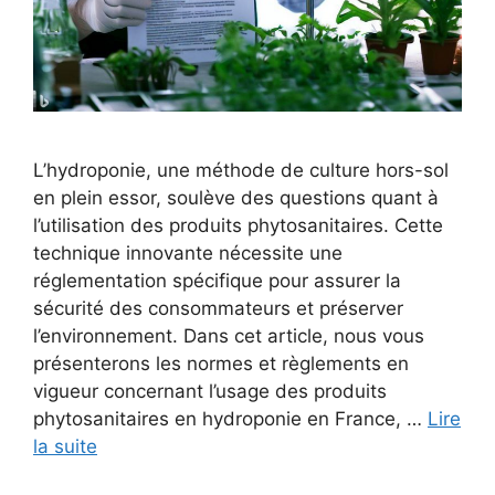
L’hydroponie, une méthode de culture hors-sol
en plein essor, soulève des questions quant à
l’utilisation des produits phytosanitaires. Cette
technique innovante nécessite une
réglementation spécifique pour assurer la
sécurité des consommateurs et préserver
l’environnement. Dans cet article, nous vous
présenterons les normes et règlements en
vigueur concernant l’usage des produits
phytosanitaires en hydroponie en France, …
Lire
la suite