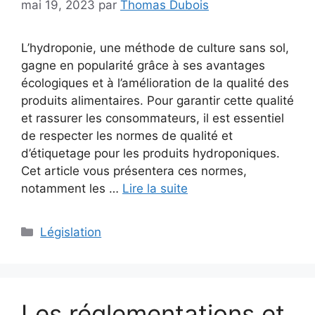
mai 19, 2023
par
Thomas Dubois
L’hydroponie, une méthode de culture sans sol,
gagne en popularité grâce à ses avantages
écologiques et à l’amélioration de la qualité des
produits alimentaires. Pour garantir cette qualité
et rassurer les consommateurs, il est essentiel
de respecter les normes de qualité et
d’étiquetage pour les produits hydroponiques.
Cet article vous présentera ces normes,
notamment les …
Lire la suite
Catégories
Législation
Les réglementations et