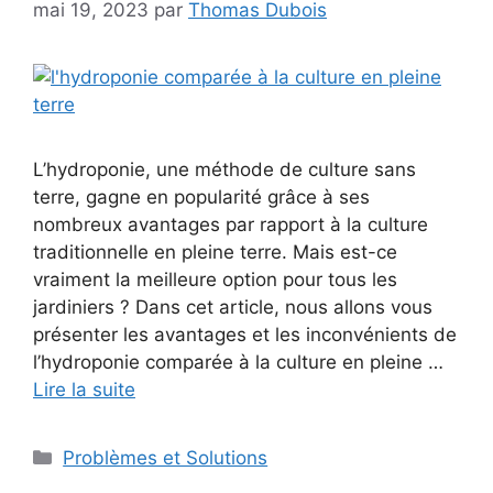
mai 19, 2023
par
Thomas Dubois
L’hydroponie, une méthode de culture sans
terre, gagne en popularité grâce à ses
nombreux avantages par rapport à la culture
traditionnelle en pleine terre. Mais est-ce
vraiment la meilleure option pour tous les
jardiniers ? Dans cet article, nous allons vous
présenter les avantages et les inconvénients de
l’hydroponie comparée à la culture en pleine …
Lire la suite
Catégories
Problèmes et Solutions