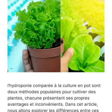
l’hydroponie comparée à la culture en pot sont
deux méthodes populaires pour cultiver des
plantes, chacune présentant ses propres
avantages et inconvénients. Dans cet article,
nous allons explorer les différences entre ces