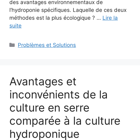
des avantages environnementaux de
l’hydroponie spécifiques. Laquelle de ces deux
méthodes est la plus écologique ? …
Lire la
suite
Catégories
Problèmes et Solutions
Avantages et
inconvénients de la
culture en serre
comparée à la culture
hydroponique