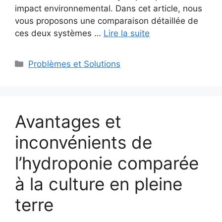
impact environnemental. Dans cet article, nous
vous proposons une comparaison détaillée de
ces deux systèmes …
Lire la suite
Catégories
Problèmes et Solutions
Avantages et
inconvénients de
l’hydroponie comparée
à la culture en pleine
terre