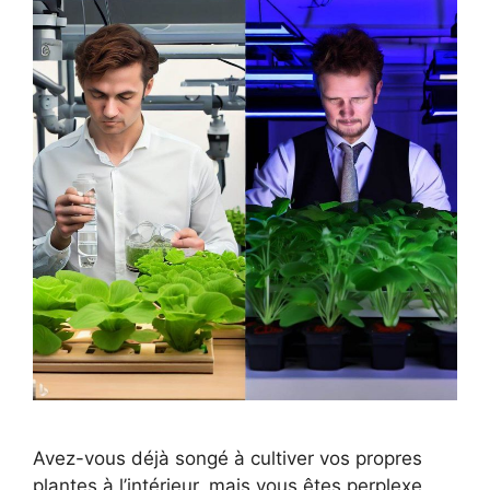
Avez-vous déjà songé à cultiver vos propres
plantes à l’intérieur, mais vous êtes perplexe