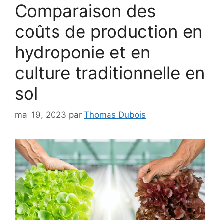
Comparaison des
coûts de production en
hydroponie et en
culture traditionnelle en
sol
mai 19, 2023
par
Thomas Dubois