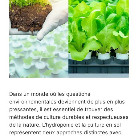
Dans un monde où les questions
environnementales deviennent de plus en plus
pressantes, il est essentiel de trouver des
méthodes de culture durables et respectueuses
de la nature. L’hydroponie et la culture en sol
représentent deux approches distinctes avec