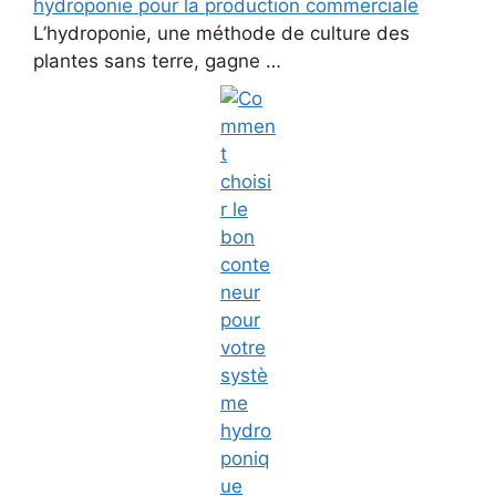
hydroponie pour la production commerciale
L’hydroponie, une méthode de culture des
plantes sans terre, gagne …