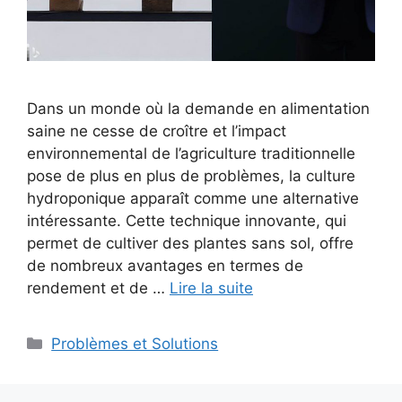
Dans un monde où la demande en alimentation
saine ne cesse de croître et l’impact
environnemental de l’agriculture traditionnelle
pose de plus en plus de problèmes, la culture
hydroponique apparaît comme une alternative
intéressante. Cette technique innovante, qui
permet de cultiver des plantes sans sol, offre
de nombreux avantages en termes de
rendement et de …
Lire la suite
Catégories
Problèmes et Solutions