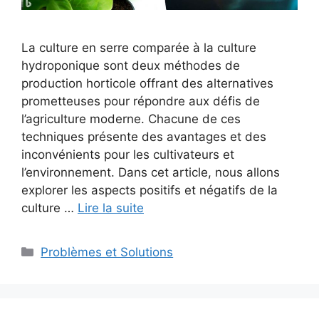
La culture en serre comparée à la culture
hydroponique sont deux méthodes de
production horticole offrant des alternatives
prometteuses pour répondre aux défis de
l’agriculture moderne. Chacune de ces
techniques présente des avantages et des
inconvénients pour les cultivateurs et
l’environnement. Dans cet article, nous allons
explorer les aspects positifs et négatifs de la
culture …
Lire la suite
Catégories
Problèmes et Solutions