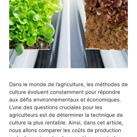
Dans le monde de l’agriculture, les méthodes de
culture évoluent constamment pour répondre
aux défis environnementaux et économiques.
L’une des questions cruciales pour les
agriculteurs est de déterminer la technique de
culture la plus rentable. Ainsi, dans cet article,
nous allons comparer les coûts de production