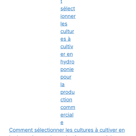
Comment sélectionner les cultures à cultiver en