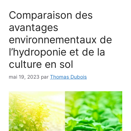
Comparaison des
avantages
environnementaux de
l’hydroponie et de la
culture en sol
mai 19, 2023
par
Thomas Dubois