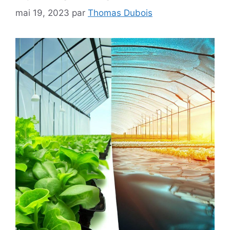
mai 19, 2023
par
Thomas Dubois