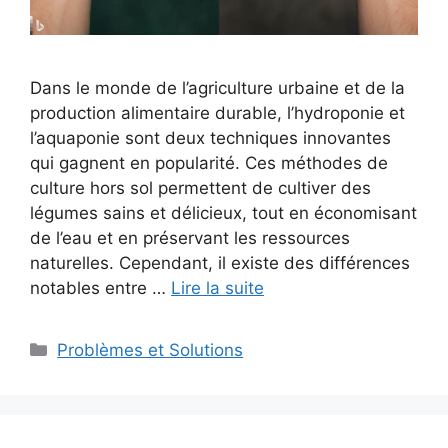
Dans le monde de l’agriculture urbaine et de la
production alimentaire durable, l’hydroponie et
l’aquaponie sont deux techniques innovantes
qui gagnent en popularité. Ces méthodes de
culture hors sol permettent de cultiver des
légumes sains et délicieux, tout en économisant
de l’eau et en préservant les ressources
naturelles. Cependant, il existe des différences
notables entre …
Lire la suite
Catégories
Problèmes et Solutions