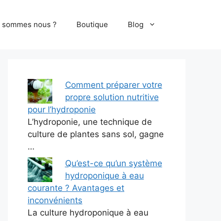
i sommes nous ?
Boutique
Blog
Comment préparer votre
propre solution nutritive
pour l’hydroponie
L’hydroponie, une technique de
culture de plantes sans sol, gagne
…
Qu’est-ce qu’un système
hydroponique à eau
courante ? Avantages et
inconvénients
La culture hydroponique à eau