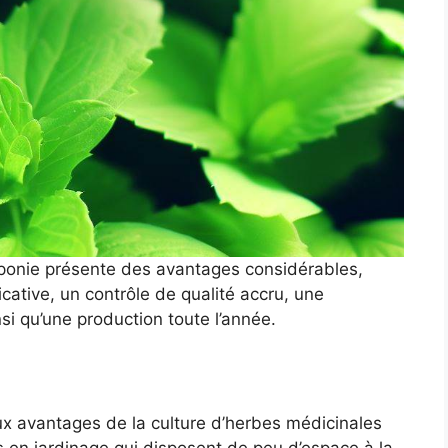
oponie présente des avantages considérables,
ative, un contrôle de qualité accru, une
si qu’une production toute l’année.
ux avantages de la culture d’herbes médicinales