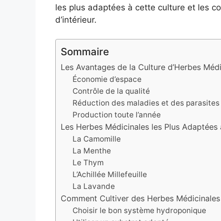
les plus adaptées à cette culture et les co
d’intérieur.
Sommaire
Les Avantages de la Culture d’Herbes Méd
Économie d’espace
Contrôle de la qualité
Réduction des maladies et des parasites
Production toute l’année
Les Herbes Médicinales les Plus Adaptées 
La Camomille
La Menthe
Le Thym
L’Achillée Millefeuille
La Lavande
Comment Cultiver des Herbes Médicinales
Choisir le bon système hydroponique