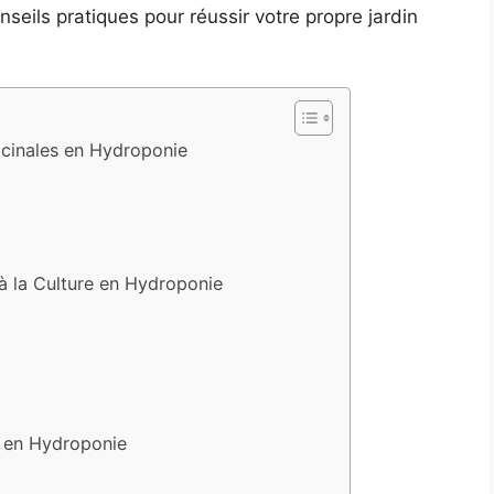
nseils pratiques pour réussir votre propre jardin
icinales en Hydroponie
à la Culture en Hydroponie
 en Hydroponie