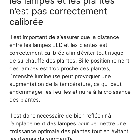
les lampes et les plantes
n’est pas correctement
calibrée
Il est important de s’assurer que la distance
entre les lampes LED et les plantes est
correctement calibrée afin d’éviter tout risque
de surchauffe des plantes. Si le positionnement
des lampes est trop proche des plantes,
l’intensité lumineuse peut provoquer une
augmentation de la température, ce qui peut
endommager les feuilles et nuire à la croissance
des plantes.
Il est donc nécessaire de bien réfléchir à
l’emplacement des lampes pour permettre une
croissance optimale des plantes tout en évitant
les risques de surchauffe.