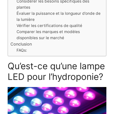
Considérer les besoins spécifiques des
plantes
Évaluer la puissance et la longueur d’onde de
la lumière
Vérifier les certifications de qualité
Comparer les marques et modèles
disponibles sur le marché
Conclusion
FAQs:
Qu’est-ce qu’une lampe
LED pour l’hydroponie?