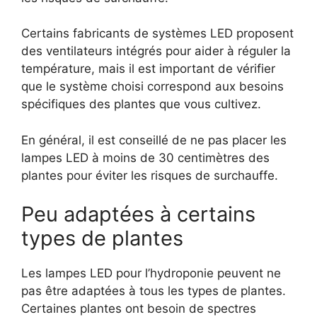
Certains fabricants de systèmes LED proposent
des ventilateurs intégrés pour aider à réguler la
température, mais il est important de vérifier
que le système choisi correspond aux besoins
spécifiques des plantes que vous cultivez.
En général, il est conseillé de ne pas placer les
lampes LED à moins de 30 centimètres des
plantes pour éviter les risques de surchauffe.
Peu adaptées à certains
types de plantes
Les lampes LED pour l’hydroponie peuvent ne
pas être adaptées à tous les types de plantes.
Certaines plantes ont besoin de spectres