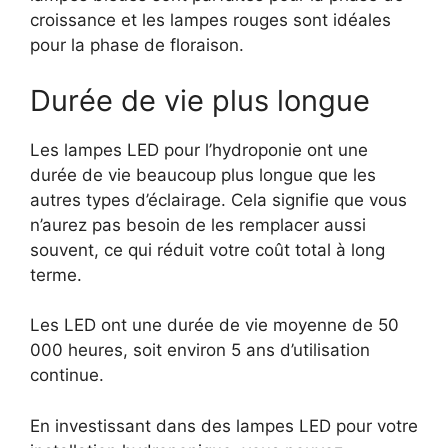
croissance et les lampes rouges sont idéales
pour la phase de floraison.
Durée de vie plus longue
Les lampes LED pour l’hydroponie ont une
durée de vie beaucoup plus longue que les
autres types d’éclairage. Cela signifie que vous
n’aurez pas besoin de les remplacer aussi
souvent, ce qui réduit votre coût total à long
terme.
Les LED ont une durée de vie moyenne de 50
000 heures, soit environ 5 ans d’utilisation
continue.
En investissant dans des lampes LED pour votre