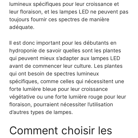
lumineux spécifiques pour leur croissance et
leur floraison, et les lampes LED ne peuvent pas
toujours fournir ces spectres de manière
adéquate.
Il est donc important pour les débutants en
hydroponie de savoir quelles sont les plantes
qui peuvent mieux s’adapter aux lampes LED
avant de commencer leur culture. Les plantes
qui ont besoin de spectres lumineux
spécifiques, comme celles qui nécessitent une
forte lumière bleue pour leur croissance
végétative ou une forte lumière rouge pour leur
floraison, pourraient nécessiter l’utilisation
d’autres types de lampes.
Comment choisir les