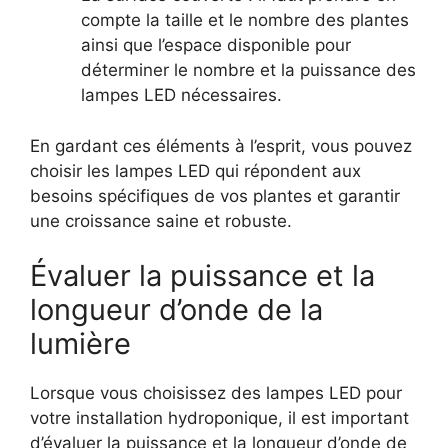
compte la taille et le nombre des plantes
ainsi que l’espace disponible pour
déterminer le nombre et la puissance des
lampes LED nécessaires.
En gardant ces éléments à l’esprit, vous pouvez
choisir les lampes LED qui répondent aux
besoins spécifiques de vos plantes et garantir
une croissance saine et robuste.
Évaluer la puissance et la
longueur d’onde de la
lumière
Lorsque vous choisissez des lampes LED pour
votre installation hydroponique, il est important
d’évaluer la puissance et la longueur d’onde de