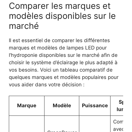
Comparer les marques et
modèles disponibles sur le
marché
Il est essentiel de comparer les différentes
marques et modèles de lampes LED pour
l’hydroponie disponibles sur le marché afin de
choisir le système d’éclairage le plus adapté à
vos besoins. Voici un tableau comparatif de
quelques marques et modèles populaires pour
vous aider dans votre décision :
Spec
Marque
Modèle
Puissance
lumin
Comple
avec