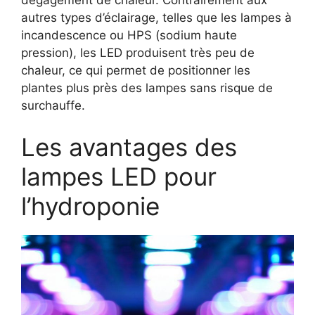
autres types d’éclairage, telles que les lampes à
incandescence ou HPS (sodium haute
pression), les LED produisent très peu de
chaleur, ce qui permet de positionner les
plantes plus près des lampes sans risque de
surchauffe.
Les avantages des
lampes LED pour
l’hydroponie