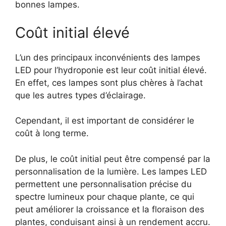
bonnes lampes.
Coût initial élevé
L’un des principaux inconvénients des lampes
LED pour l’hydroponie est leur coût initial élevé.
En effet, ces lampes sont plus chères à l’achat
que les autres types d’éclairage.
Cependant, il est important de considérer le
coût à long terme.
De plus, le coût initial peut être compensé par la
personnalisation de la lumière. Les lampes LED
permettent une personnalisation précise du
spectre lumineux pour chaque plante, ce qui
peut améliorer la croissance et la floraison des
plantes, conduisant ainsi à un rendement accru.