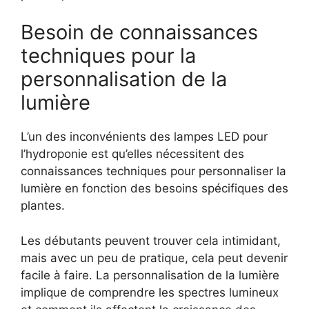
Besoin de connaissances
techniques pour la
personnalisation de la
lumière
L’un des inconvénients des lampes LED pour
l’hydroponie est qu’elles nécessitent des
connaissances techniques pour personnaliser la
lumière en fonction des besoins spécifiques des
plantes.
Les débutants peuvent trouver cela intimidant,
mais avec un peu de pratique, cela peut devenir
facile à faire. La personnalisation de la lumière
implique de comprendre les spectres lumineux