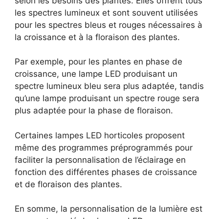
selon les besoins des plantes. Elles offrent tous
les spectres lumineux et sont souvent utilisées
pour les spectres bleus et rouges nécessaires à
la croissance et à la floraison des plantes.
Par exemple, pour les plantes en phase de
croissance, une lampe LED produisant un
spectre lumineux bleu sera plus adaptée, tandis
qu’une lampe produisant un spectre rouge sera
plus adaptée pour la phase de floraison.
Certaines lampes LED horticoles proposent
même des programmes préprogrammés pour
faciliter la personnalisation de l’éclairage en
fonction des différentes phases de croissance
et de floraison des plantes.
En somme, la personnalisation de la lumière est