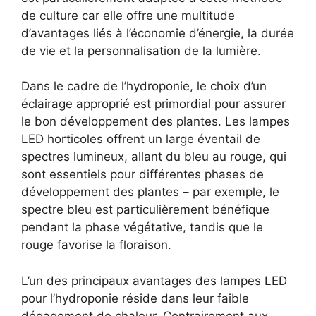
de culture car elle offre une multitude
d’avantages liés à l’économie d’énergie, la durée
de vie et la personnalisation de la lumière.
Dans le cadre de l’hydroponie, le choix d’un
éclairage approprié est primordial pour assurer
le bon développement des plantes. Les lampes
LED horticoles offrent un large éventail de
spectres lumineux, allant du bleu au rouge, qui
sont essentiels pour différentes phases de
développement des plantes – par exemple, le
spectre bleu est particulièrement bénéfique
pendant la phase végétative, tandis que le
rouge favorise la floraison.
L’un des principaux avantages des lampes LED
pour l’hydroponie réside dans leur faible
dégagement de chaleur. Contrairement aux