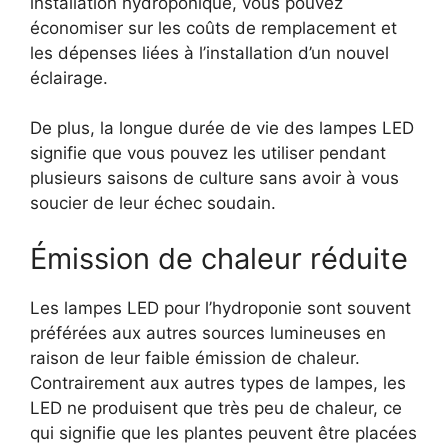
installation hydroponique, vous pouvez
économiser sur les coûts de remplacement et
les dépenses liées à l’installation d’un nouvel
éclairage.
De plus, la longue durée de vie des lampes LED
signifie que vous pouvez les utiliser pendant
plusieurs saisons de culture sans avoir à vous
soucier de leur échec soudain.
Émission de chaleur réduite
Les lampes LED pour l’hydroponie sont souvent
préférées aux autres sources lumineuses en
raison de leur faible émission de chaleur.
Contrairement aux autres types de lampes, les
LED ne produisent que très peu de chaleur, ce
qui signifie que les plantes peuvent être placées