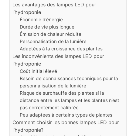
Les avantages des lampes LED pour
l’hydroponie
Économie d’énergie
Durée de vie plus longue
Émission de chaleur réduite
Personnalisation de la lumière
Adaptées à la croissance des plantes
Les inconvénients des lampes LED pour
l’hydroponie
Coût initial élevé
Besoin de connaissances techniques pour la
personnalisation de la lumière
Risque de surchauffe des plantes si la
distance entre les lampes et les plantes n’est
pas correctement calibrée
Peu adaptées à certains types de plantes
Comment choisir les bonnes lampes LED pour
l’hydroponie?