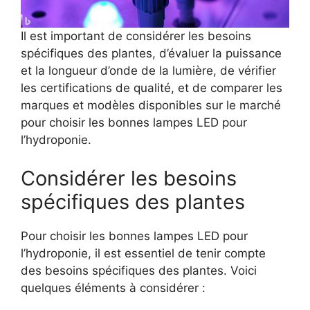
Il est important de considérer les besoins
spécifiques des plantes, d’évaluer la puissance
et la longueur d’onde de la lumière, de vérifier
les certifications de qualité, et de comparer les
marques et modèles disponibles sur le marché
pour choisir les bonnes lampes LED pour
l’hydroponie.
Considérer les besoins
spécifiques des plantes
Pour choisir les bonnes lampes LED pour
l’hydroponie, il est essentiel de tenir compte
des besoins spécifiques des plantes. Voici
quelques éléments à considérer :