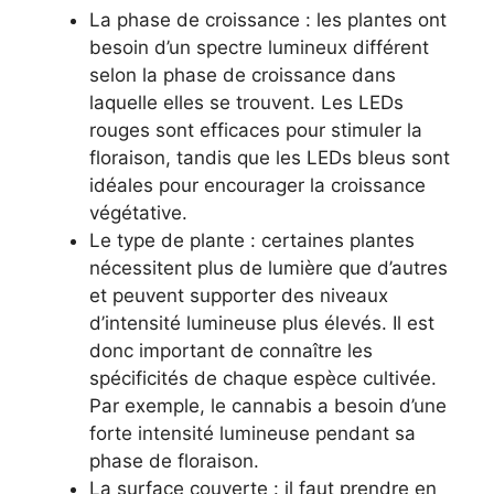
La phase de croissance : les plantes ont
besoin d’un spectre lumineux différent
selon la phase de croissance dans
laquelle elles se trouvent. Les LEDs
rouges sont efficaces pour stimuler la
floraison, tandis que les LEDs bleus sont
idéales pour encourager la croissance
végétative.
Le type de plante : certaines plantes
nécessitent plus de lumière que d’autres
et peuvent supporter des niveaux
d’intensité lumineuse plus élevés. Il est
donc important de connaître les
spécificités de chaque espèce cultivée.
Par exemple, le cannabis a besoin d’une
forte intensité lumineuse pendant sa
phase de floraison.
La surface couverte : il faut prendre en