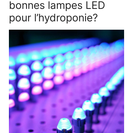
bonnes lampes LED
pour l’hydroponie?