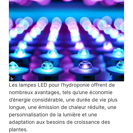
Les lampes LED pour l’hydroponie offrent de
nombreux avantages, tels qu’une économie
d’énergie considérable, une durée de vie plus
longue, une émission de chaleur réduite, une
personnalisation de la lumière et une
adaptation aux besoins de croissance des
plantes.