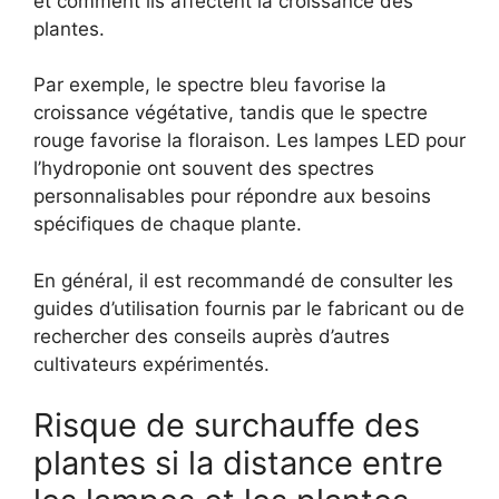
et comment ils affectent la croissance des
plantes.
Par exemple, le spectre bleu favorise la
croissance végétative, tandis que le spectre
rouge favorise la floraison. Les lampes LED pour
l’hydroponie ont souvent des spectres
personnalisables pour répondre aux besoins
spécifiques de chaque plante.
En général, il est recommandé de consulter les
guides d’utilisation fournis par le fabricant ou de
rechercher des conseils auprès d’autres
cultivateurs expérimentés.
Risque de surchauffe des
plantes si la distance entre