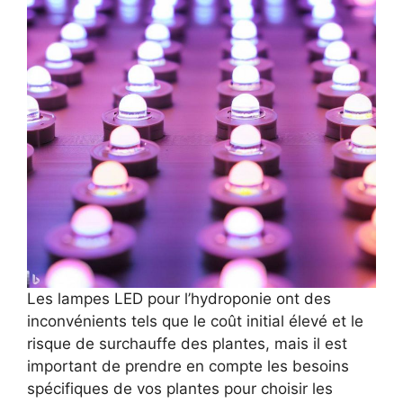
Les lampes LED pour l’hydroponie ont des
inconvénients tels que le coût initial élevé et le
risque de surchauffe des plantes, mais il est
important de prendre en compte les besoins
spécifiques de vos plantes pour choisir les