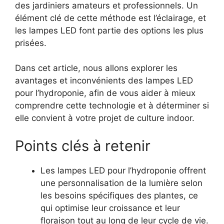
des jardiniers amateurs et professionnels. Un
élément clé de cette méthode est l’éclairage, et
les lampes LED font partie des options les plus
prisées.
Dans cet article, nous allons explorer les
avantages et inconvénients des lampes LED
pour l’hydroponie, afin de vous aider à mieux
comprendre cette technologie et à déterminer si
elle convient à votre projet de culture indoor.
Points clés à retenir
Les lampes LED pour l’hydroponie offrent
une personnalisation de la lumière selon
les besoins spécifiques des plantes, ce
qui optimise leur croissance et leur
floraison tout au long de leur cycle de vie.