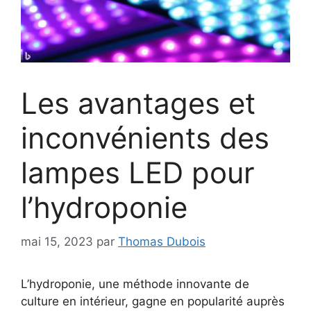
Les avantages et
inconvénients des
lampes LED pour
l’hydroponie
mai 15, 2023
par
Thomas Dubois
L’hydroponie, une méthode innovante de
culture en intérieur, gagne en popularité auprès