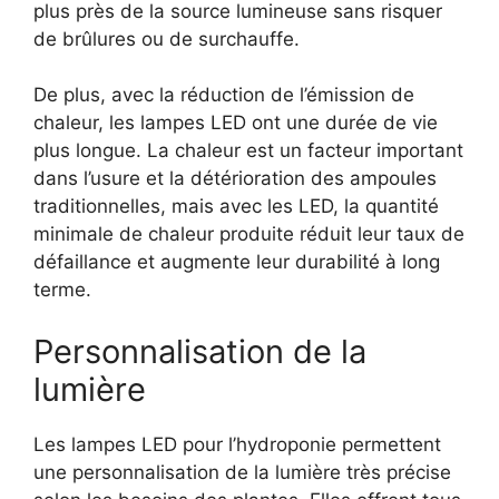
plus près de la source lumineuse sans risquer
de brûlures ou de surchauffe.
De plus, avec la réduction de l’émission de
chaleur, les lampes LED ont une durée de vie
plus longue. La chaleur est un facteur important
dans l’usure et la détérioration des ampoules
traditionnelles, mais avec les LED, la quantité
minimale de chaleur produite réduit leur taux de
défaillance et augmente leur durabilité à long
terme.
Personnalisation de la
lumière
Les lampes LED pour l’hydroponie permettent
une personnalisation de la lumière très précise