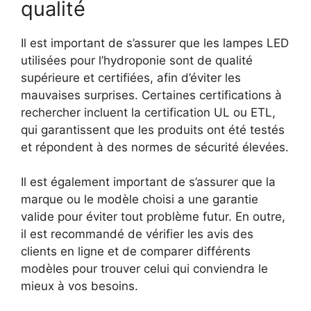
qualité
Il est important de s’assurer que les lampes LED
utilisées pour l’hydroponie sont de qualité
supérieure et certifiées, afin d’éviter les
mauvaises surprises. Certaines certifications à
rechercher incluent la certification UL ou ETL,
qui garantissent que les produits ont été testés
et répondent à des normes de sécurité élevées.
Il est également important de s’assurer que la
marque ou le modèle choisi a une garantie
valide pour éviter tout problème futur. En outre,
il est recommandé de vérifier les avis des
clients en ligne et de comparer différents
modèles pour trouver celui qui conviendra le
mieux à vos besoins.