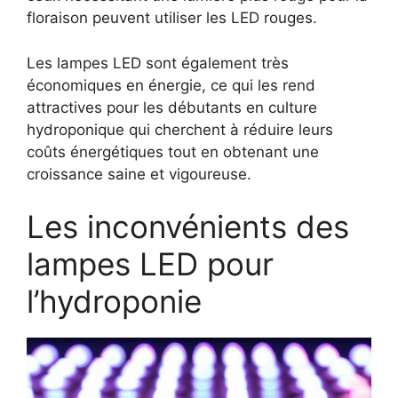
floraison peuvent utiliser les LED rouges.
Les lampes LED sont également très
économiques en énergie, ce qui les rend
attractives pour les débutants en culture
hydroponique qui cherchent à réduire leurs
coûts énergétiques tout en obtenant une
croissance saine et vigoureuse.
Les inconvénients des
lampes LED pour
l’hydroponie