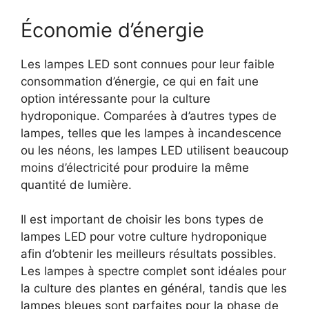
Économie d’énergie
Les lampes LED sont connues pour leur faible
consommation d’énergie, ce qui en fait une
option intéressante pour la culture
hydroponique. Comparées à d’autres types de
lampes, telles que les lampes à incandescence
ou les néons, les lampes LED utilisent beaucoup
moins d’électricité pour produire la même
quantité de lumière.
Il est important de choisir les bons types de
lampes LED pour votre culture hydroponique
afin d’obtenir les meilleurs résultats possibles.
Les lampes à spectre complet sont idéales pour
la culture des plantes en général, tandis que les
lampes bleues sont parfaites pour la phase de