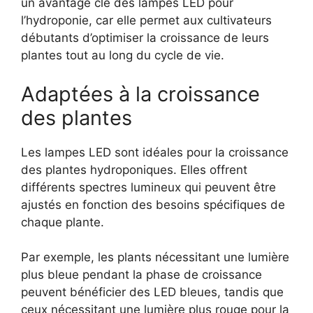
un avantage clé des lampes LED pour
l’hydroponie, car elle permet aux cultivateurs
débutants d’optimiser la croissance de leurs
plantes tout au long du cycle de vie.
Adaptées à la croissance
des plantes
Les lampes LED sont idéales pour la croissance
des plantes hydroponiques. Elles offrent
différents spectres lumineux qui peuvent être
ajustés en fonction des besoins spécifiques de
chaque plante.
Par exemple, les plants nécessitant une lumière
plus bleue pendant la phase de croissance
peuvent bénéficier des LED bleues, tandis que
ceux nécessitant une lumière plus rouge pour la