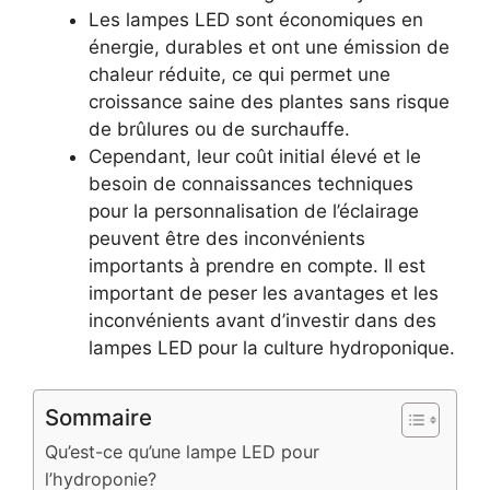
Les lampes LED sont économiques en
énergie, durables et ont une émission de
chaleur réduite, ce qui permet une
croissance saine des plantes sans risque
de brûlures ou de surchauffe.
Cependant, leur coût initial élevé et le
besoin de connaissances techniques
pour la personnalisation de l’éclairage
peuvent être des inconvénients
importants à prendre en compte. Il est
important de peser les avantages et les
inconvénients avant d’investir dans des
lampes LED pour la culture hydroponique.
Sommaire
Qu’est-ce qu’une lampe LED pour
l’hydroponie?