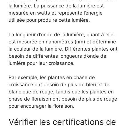
la lumière. La puissance de la lumière est
mesurée en watts et représente l’énergie
utilisée pour produire cette lumière.
La longueur d’onde de la lumière, quant à elle,
est mesurée en nanomètres (nm) et détermine
la couleur de la lumière. Différentes plantes ont
besoin de différentes longueurs d’onde de
lumière pour leur croissance.
Par exemple, les plantes en phase de
croissance ont besoin de plus de bleu et de
blanc que de rouge, tandis que les plantes en
phase de floraison ont besoin de plus de rouge
pour encourager la floraison.
Vérifier les certifications de