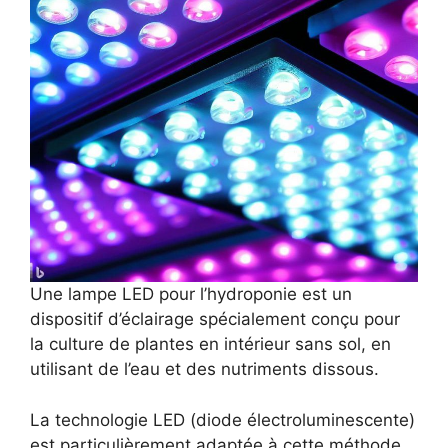
Une lampe LED pour l’hydroponie est un
dispositif d’éclairage spécialement conçu pour
la culture de plantes en intérieur sans sol, en
utilisant de l’eau et des nutriments dissous.
La technologie LED (diode électroluminescente)
est particulièrement adaptée à cette méthode