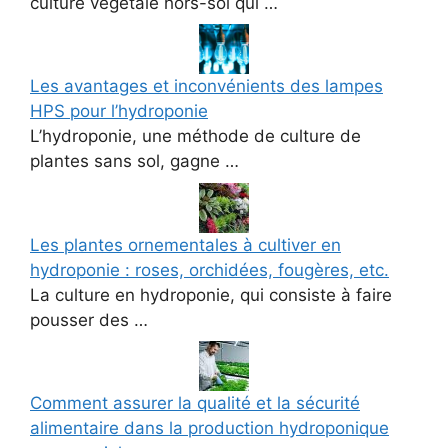
culture végétale hors-sol qui …
Les avantages et inconvénients des lampes
HPS pour l’hydroponie
L’hydroponie, une méthode de culture de
plantes sans sol, gagne …
Les plantes ornementales à cultiver en
hydroponie : roses, orchidées, fougères, etc.
La culture en hydroponie, qui consiste à faire
pousser des …
Comment assurer la qualité et la sécurité
alimentaire dans la production hydroponique